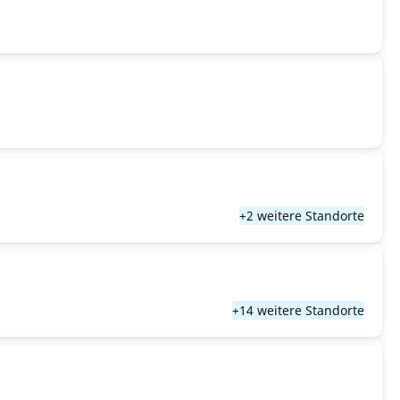
+2 weitere Standorte
+14 weitere Standorte