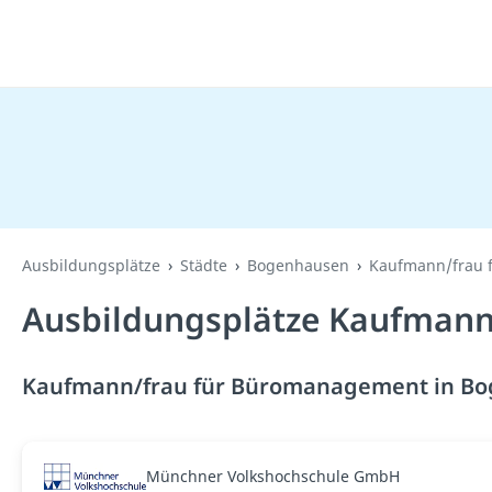
Ausbildungsplätze
Städte
Bogenhausen
Kaufmann/frau 
Ausbildungsplätze Kaufmann
Kaufmann/frau für Büromanagement in Bog
Münchner Volkshochschule GmbH