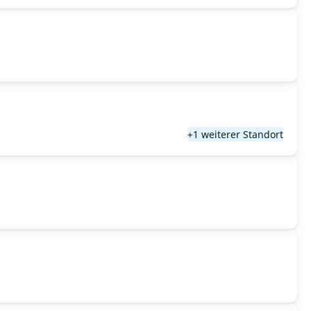
+1 weiterer Standort