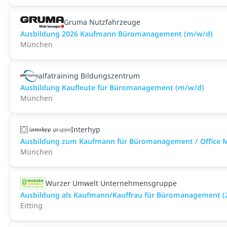
Gruma Nutzfahrzeuge
Ausbildung 2026 Kaufmann Büromanagement (m/w/d)
München
alfatraining Bildungszentrum
Ausbildung Kaufleute für Büromanagement (m/w/d)
München
Interhyp
Ausbildung zum Kaufmann für Büromanagement / Office
München
Wurzer Umwelt Unternehmensgruppe
Ausbildung als Kaufmann/Kauffrau für Büromanagement (
Eitting