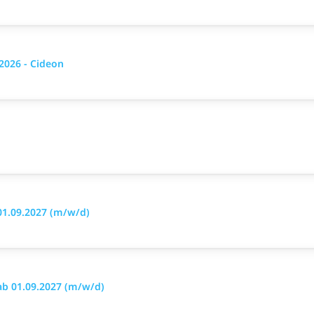
026 - Cideon
1.09.2027 (m/w/d)
b 01.09.2027 (m/w/d)