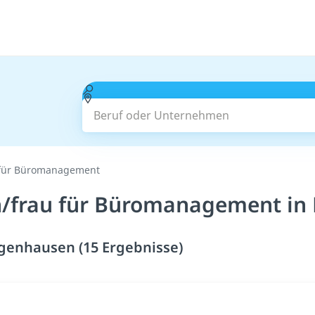
Beruf oder Unternehmen
für Büromanagement
/frau für Büromanagement in
enhausen (15 Ergebnisse)