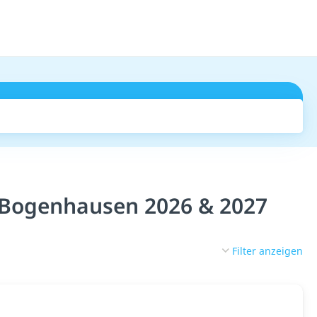
Suchen
 Bogenhausen 2026 & 2027
Filter anzeigen