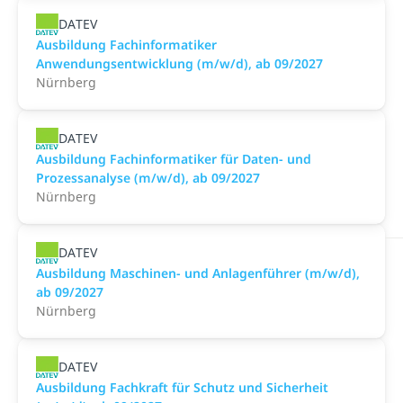
DATEV
Ausbildung Fachinformatiker
Anwendungsentwicklung (m/w/d), ab 09/2027
Nürnberg
DATEV
Ausbildung Fachinformatiker für Daten- und
Prozessanalyse (m/w/d), ab 09/2027
Nürnberg
DATEV
Ausbildung Maschinen- und Anlagenführer (m/w/d),
ab 09/2027
Nürnberg
DATEV
Ausbildung Fachkraft für Schutz und Sicherheit