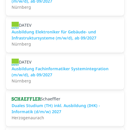
(m/w/d), ab 09/2027
Nürnberg
DATEV
Ausbildung Elektroniker für Gebäude- und
Infrastruktursysteme (m/w/d), ab 09/2027
Nürnberg
DATEV
Ausbildung Fachinformatiker Systemintegration
(m/w/d), ab 09/2027
Nürnberg
Schaeffler
Duales Studium (TH) inkl. Ausbildung (IHK) -
Informatik (d/m/w) 2027
Herzogenaurach