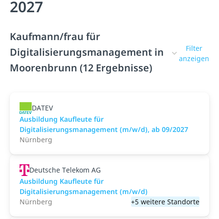
2027
Kaufmann/frau für
Filter
Digitalisierungsmanagement in
anzeigen
Moorenbrunn (12 Ergebnisse)
DATEV
Ausbildung Kaufleute für
Digitalisierungsmanagement (m/w/d), ab 09/2027
Nürnberg
Deutsche Telekom AG
Ausbildung Kaufleute für
Digitalisierungsmanagement (m/w/d)
Nürnberg
+5 weitere Standorte