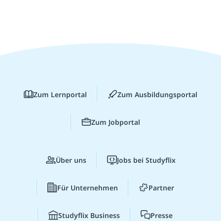
Zum Lernportal
Zum Ausbildungsportal
Zum Jobportal
Über uns
Jobs bei Studyflix
Für Unternehmen
Partner
Studyflix Business
Presse