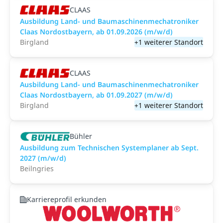
CLAAS
Ausbildung Land- und Baumaschinenmechatroniker
Claas Nordostbayern, ab 01.09.2026 (m/w/d)
Birgland
+1 weiterer Standort
CLAAS
Ausbildung Land- und Baumaschinenmechatroniker
Claas Nordostbayern, ab 01.09.2027 (m/w/d)
Birgland
+1 weiterer Standort
Bühler
Ausbildung zum Technischen Systemplaner ab Sept.
2027 (m/w/d)
Beilngries
Karriereprofil erkunden