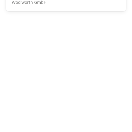
Woolworth GmbH