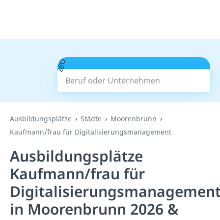
Beruf oder Unternehmen
Suchen
Ausbildungsplätze
Städte
Moorenbrunn
Kaufmann/frau für Digitalisierungsmanagement
Ausbildungsplätze
Kaufmann/frau für
Digitalisierungsmanagemen
in Moorenbrunn 2026 &