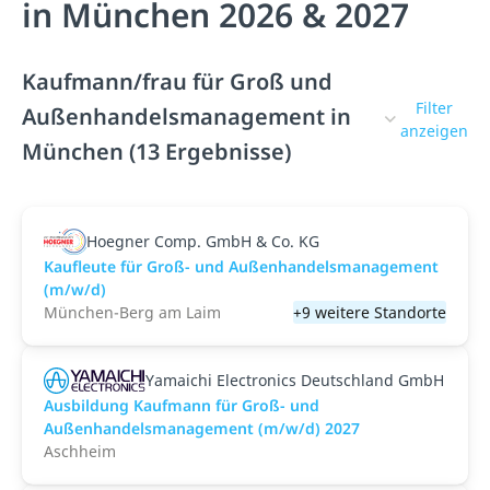
in München 2026 & 2027
Kaufmann/frau für Groß und
Filter
Außenhandelsmanagement in
anzeigen
München (13 Ergebnisse)
Hoegner Comp. GmbH & Co. KG
Kaufleute für Groß- und Außenhandelsmanagement
(m/w/d)
München-Berg am Laim
+9 weitere Standorte
Yamaichi Electronics Deutschland GmbH
Ausbildung Kaufmann für Groß- und
Außenhandelsmanagement (m/w/d) 2027
Aschheim