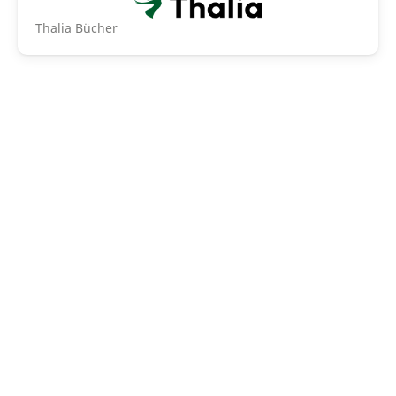
Thalia Bücher