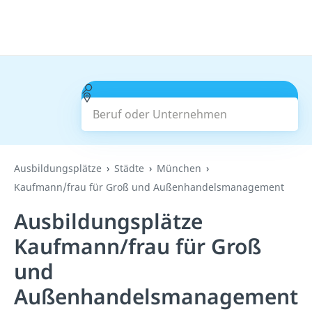
Beruf oder Unternehmen
Suchen
Ausbildungsplätze
Städte
München
Kaufmann/frau für Groß und Außenhandelsmanagement
Ausbildungsplätze
Kaufmann/frau für Groß
und
Außenhandelsmanagement