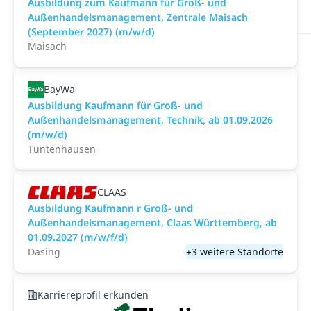
Ausbildung zum Kaufmann für Groß- und
Außenhandelsmanagement, Zentrale Maisach
(September 2027) (m/w/d)
Maisach
BayWa
Ausbildung Kaufmann für Groß- und
Außenhandelsmanagement, Technik, ab 01.09.2026
(m/w/d)
Tuntenhausen
CLAAS
Ausbildung Kaufmann r Groß- und
Außenhandelsmanagement, Claas Württemberg, ab
01.09.2027 (m/w/f/d)
Dasing
+3 weitere Standorte
Karriereprofil erkunden