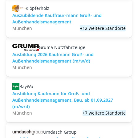
Klöpferholz
Auszubildende Kauffrau/-mann Groß- und
Außenhandelsmanagement
München
+12 weitere Standorte
Gruma Nutzfahrzeuge
Ausbildung 2026 Kaufmann Groß- und
Außenhandelsmanagement (m/w/d)
München
BayWa
Ausbildung Kaufmann für Groß- und
Außenhandelsmanagement, Bau, ab 01.09.2027
(m/w/d)
München
+7 weitere Standorte
Umdasch Group