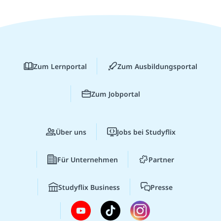
Zum Lernportal
Zum Ausbildungsportal
Zum Jobportal
Über uns
Jobs bei Studyflix
Für Unternehmen
Partner
Studyflix Business
Presse