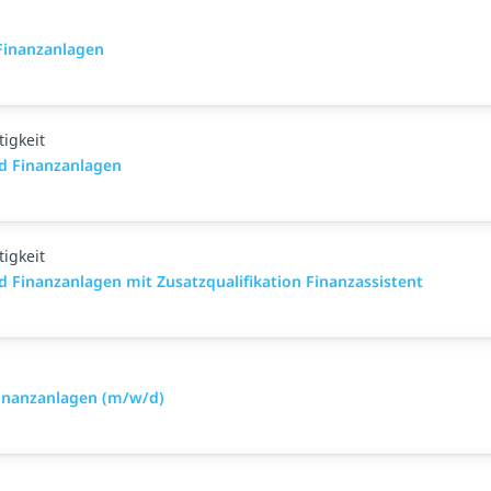
Finanzanlagen
igkeit
d Finanzanlagen
igkeit
Finanzanlagen mit Zusatzqualifikation Finanzassistent
inanzanlagen (m/w/d)