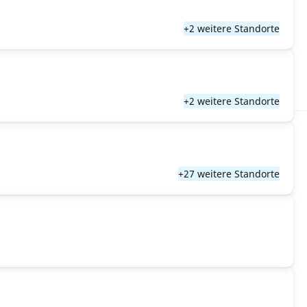
+2 weitere Standorte
+2 weitere Standorte
+27 weitere Standorte