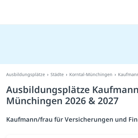
Ausbildungsplätze
Städte
Korntal-Münchingen
Kaufmann
Ausbildungsplätze Kaufmann/
Münchingen 2026 & 2027
Kaufmann/frau für Versicherungen und Fin