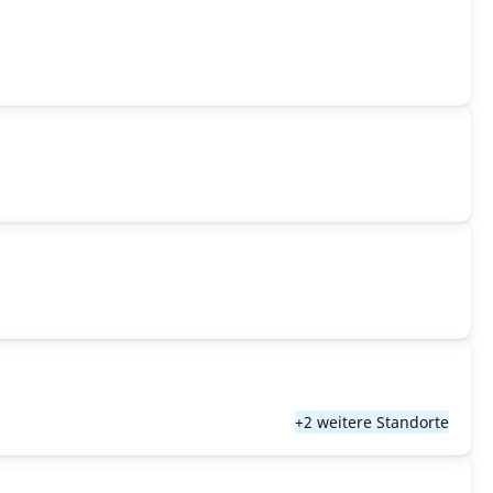
+2 weitere Standorte