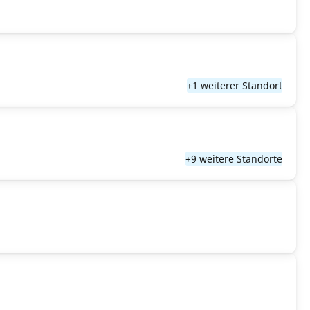
+1 weiterer Standort
+9 weitere Standorte