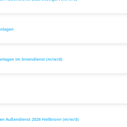
anlagen
anlagen im Innendienst (m/w/d)
en Außendienst 2026 Heilbronn (m/w/d)