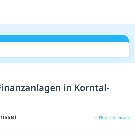
Suchen
inanzanlagen in Korntal-
nisse)
Filter anzeigen