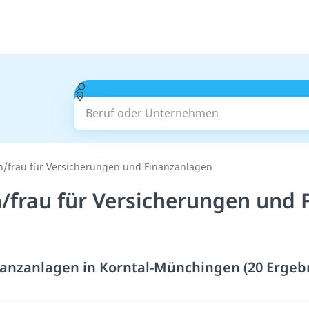
Beruf oder Unternehmen
/frau für Versicherungen und Finanzanlagen
frau für Versicherungen und F
anzanlagen in Korntal-Münchingen (20 Ergeb