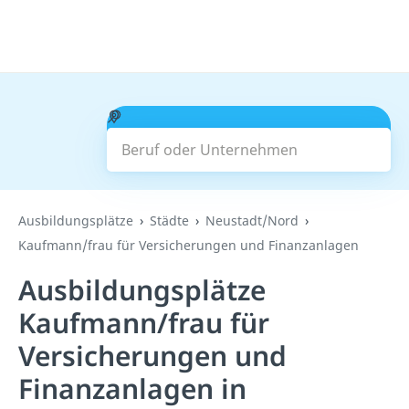
Beruf oder Unternehmen
Suchen
Ausbildungsplätze
Städte
Neustadt/Nord
Kaufmann/frau für Versicherungen und Finanzanlagen
Ausbildungsplätze
Kaufmann/frau für
Versicherungen und
Finanzanlagen in