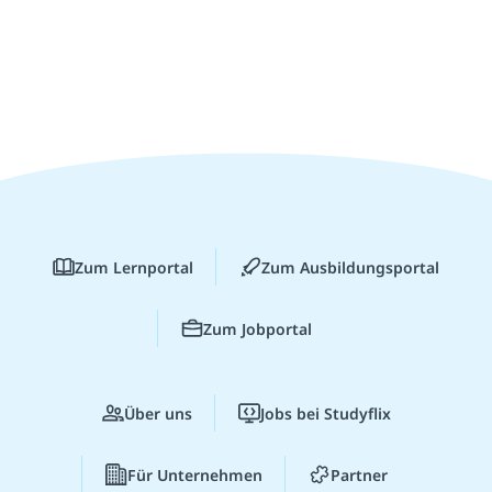
Zum Lernportal
Zum Ausbildungsportal
Zum Jobportal
Über uns
Jobs bei Studyflix
Für Unternehmen
Partner