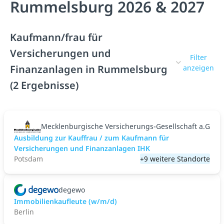
Rummelsburg 2026 & 2027
Kaufmann/frau für
Versicherungen und
Filter
Finanzanlagen in Rummelsburg
anzeigen
(2 Ergebnisse)
Mecklenburgische Versicherungs-Gesellschaft a.G
Ausbildung zur Kauffrau / zum Kaufmann für
Versicherungen und Finanzanlagen IHK
Potsdam
+9 weitere Standorte
degewo
Immobilienkaufleute (w/m/d)
Berlin