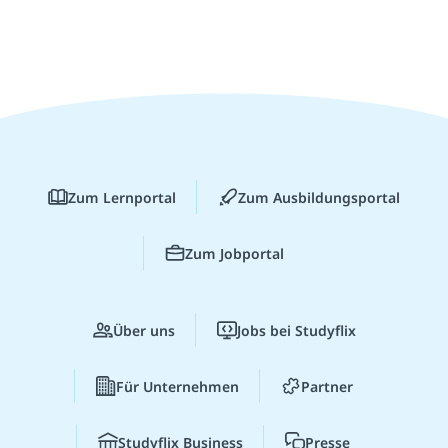
Zum Lernportal
Zum Ausbildungsportal
Zum Jobportal
Über uns
Jobs bei Studyflix
Für Unternehmen
Partner
Studyflix Business
Presse