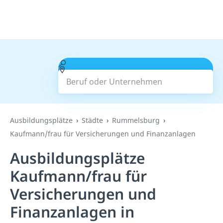
Beruf oder Unternehmen
Suchen
Ausbildungsplätze
Städte
Rummelsburg
Kaufmann/frau für Versicherungen und Finanzanlagen
Ausbildungsplätze
Kaufmann/frau für
Versicherungen und
Finanzanlagen in