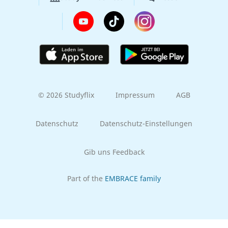
© 2026 Studyflix
Impressum
AGB
Datenschutz
Datenschutz-Einstellungen
Gib uns Feedback
Part of the
EMBRACE family