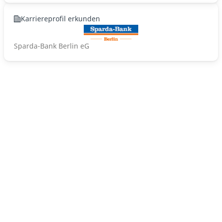
Karriereprofil erkunden
Sparda-Bank Berlin eG