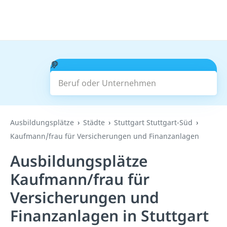
Beruf oder Unternehmen
Suchen
Ausbildungsplätze
Städte
Stuttgart Stuttgart-Süd
Kaufmann/frau für Versicherungen und Finanzanlagen
Ausbildungsplätze
Kaufmann/frau für
Versicherungen und
Finanzanlagen in Stuttgart