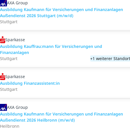
AXA Group
Ausbildung Kaufmann für Versicherungen und Finanzanlagen
Außendienst 2026 Stuttgart (m/w/d)
Stuttgart
Sparkasse
Ausbildung Kauffrau:mann für Versicherungen und
Finanzanlagen
Stuttgart
+1 weiterer Standor
Sparkasse
Ausbildung Finanzassistent:in
Stuttgart
AXA Group
Ausbildung Kaufmann für Versicherungen und Finanzanlagen
Außendienst 2026 Heilbronn (m/w/d)
Heilbronn