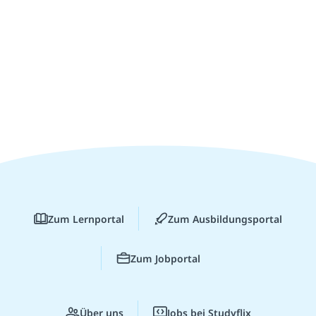
Zum Lernportal
Zum Ausbildungsportal
Zum Jobportal
Über uns
Jobs bei Studyflix