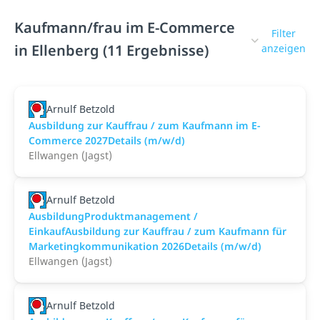
Kaufmann/frau im E-Commerce
Filter
in Ellenberg (11 Ergebnisse)
anzeigen
Arnulf Betzold
Ausbildung zur Kauffrau / zum Kaufmann im E-
Commerce 2027Details (m/w/d)
Ellwangen (Jagst)
Arnulf Betzold
AusbildungProduktmanagement /
EinkaufAusbildung zur Kauffrau / zum Kaufmann für
Marketingkommunikation 2026Details (m/w/d)
Ellwangen (Jagst)
Arnulf Betzold