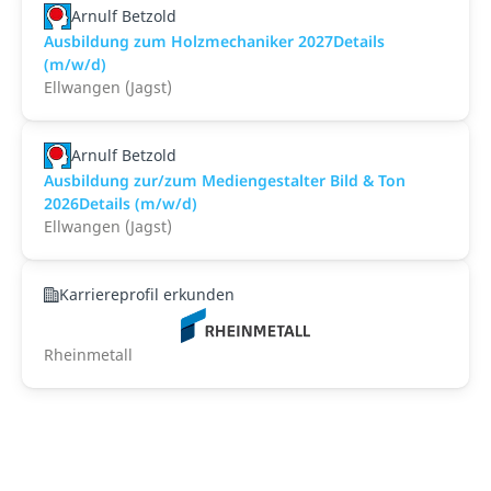
Arnulf Betzold
Ausbildung zum Holzmechaniker 2027Details
(m/w/d)
Ellwangen (Jagst)
Arnulf Betzold
Ausbildung zur/zum Mediengestalter Bild & Ton
2026Details (m/w/d)
Ellwangen (Jagst)
Karriereprofil erkunden
Rheinmetall