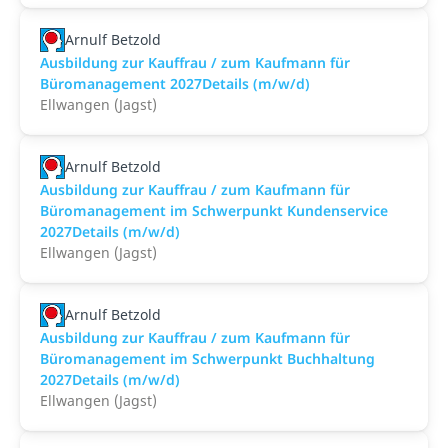
Arnulf Betzold
Ausbildung zur Kauffrau / zum Kaufmann für
Büromanagement 2027Details (m/w/d)
Ellwangen (Jagst)
Arnulf Betzold
Ausbildung zur Kauffrau / zum Kaufmann für
Büromanagement im Schwerpunkt Kundenservice
2027Details (m/w/d)
Ellwangen (Jagst)
Arnulf Betzold
Ausbildung zur Kauffrau / zum Kaufmann für
Büromanagement im Schwerpunkt Buchhaltung
2027Details (m/w/d)
Ellwangen (Jagst)