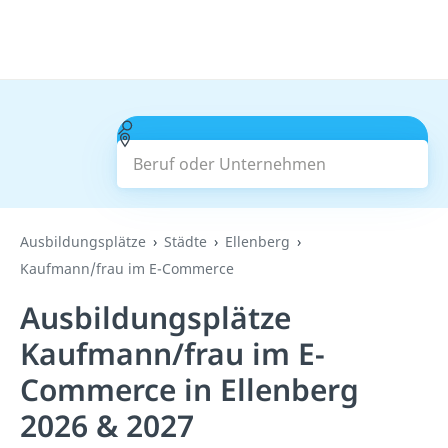
Beruf oder Unternehmen
Suchen
Ausbildungsplätze
Städte
Ellenberg
Kaufmann/frau im E-Commerce
Ausbildungsplätze
Kaufmann/frau im E-
Commerce in Ellenberg
2026 & 2027