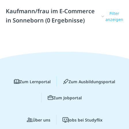
Kaufmann/frau im E-Commerce
Filter
in Sonneborn (0 Ergebnisse)
anzeigen
Zum Lernportal
Zum Ausbildungsportal
Zum Jobportal
Über uns
Jobs bei Studyflix