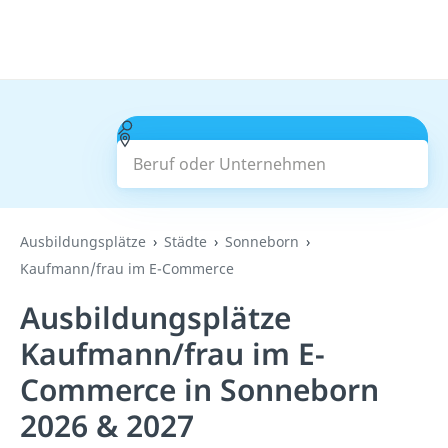
Beruf oder Unternehmen
Suchen
Ausbildungsplätze
Städte
Sonneborn
Kaufmann/frau im E-Commerce
Ausbildungsplätze
Kaufmann/frau im E-
Commerce in Sonneborn
2026 & 2027