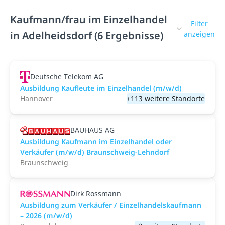
Kaufmann/frau im Einzelhandel
Filter
in Adelheidsdorf (6 Ergebnisse)
anzeigen
Deutsche Telekom AG
Ausbildung Kaufleute im Einzelhandel (m/w/d)
Hannover
+113 weitere Standorte
BAUHAUS AG
Ausbildung Kaufmann im Einzelhandel oder
Verkäufer (m/w/d) Braunschweig-Lehndorf
Braunschweig
Dirk Rossmann
Ausbildung zum Verkäufer / Einzelhandelskaufmann
– 2026 (m/w/d)