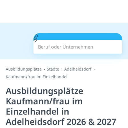
Beruf oder Unternehmen
Suchen
Ausbildungsplätze
Städte
Adelheidsdorf
Kaufmann/frau im Einzelhandel
Ausbildungsplätze
Kaufmann/frau im
Einzelhandel in
Adelheidsdorf 2026 & 2027