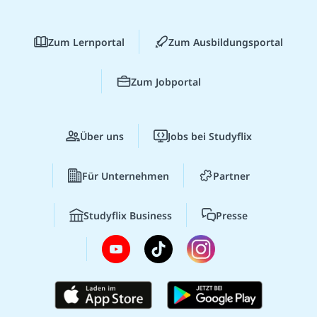
Zum Lernportal
Zum Ausbildungsportal
Zum Jobportal
Über uns
Jobs bei Studyflix
Für Unternehmen
Partner
Studyflix Business
Presse