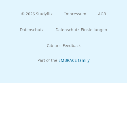
© 2026 Studyflix
Impressum
AGB
Datenschutz
Datenschutz-Einstellungen
Gib uns Feedback
Part of the
EMBRACE family