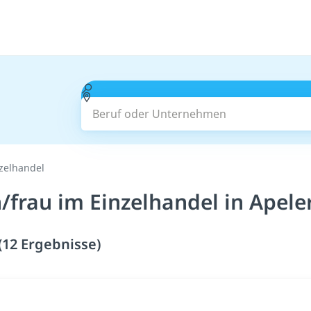
Beruf oder Unternehmen
zelhandel
frau im Einzelhandel in Apele
(12 Ergebnisse)