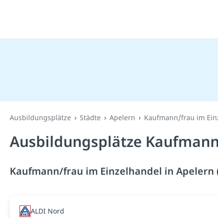
Ausbildungsplätze
Städte
Apelern
Kaufmann/frau im Ein
Ausbildungsplätze Kaufmann/
Kaufmann/frau im Einzelhandel in Apelern 
ALDI Nord