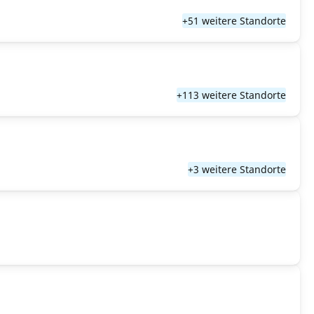
+51 weitere Standorte
+113 weitere Standorte
+3 weitere Standorte