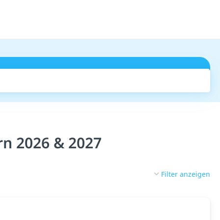
Suchen
rn 2026 & 2027
Filter anzeigen