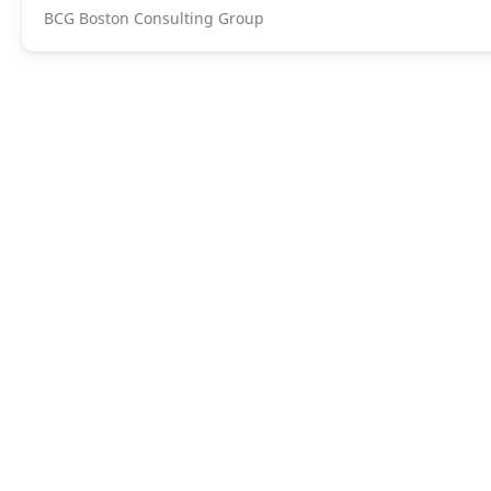
BCG Boston Consulting Group