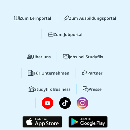
Zum Lernportal
Zum Ausbildungsportal
Zum Jobportal
Über uns
Jobs bei Studyflix
Für Unternehmen
Partner
Studyflix Business
Presse