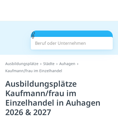
Beruf oder Unternehmen
Suchen
Ausbildungsplätze
Städte
Auhagen
Kaufmann/frau im Einzelhandel
Ausbildungsplätze
Kaufmann/frau im
Einzelhandel in Auhagen
2026 & 2027