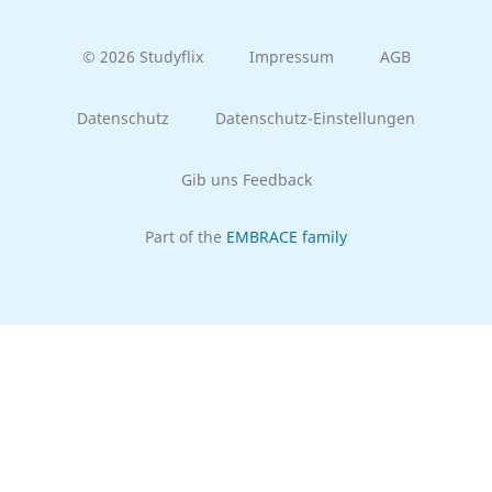
© 2026 Studyflix
Impressum
AGB
Datenschutz
Datenschutz-Einstellungen
Gib uns Feedback
Part of the
EMBRACE family