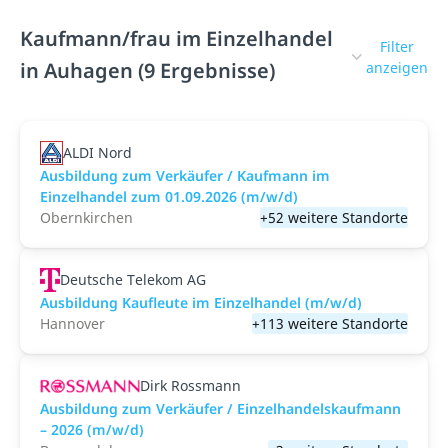
Kaufmann/frau im Einzelhandel
Filter
in Auhagen (9 Ergebnisse)
anzeigen
ALDI Nord
Ausbildung zum Verkäufer / Kaufmann im
Einzelhandel zum 01.09.2026 (m/w/d)
Obernkirchen
+52 weitere Standorte
Deutsche Telekom AG
Ausbildung Kaufleute im Einzelhandel (m/w/d)
Hannover
+113 weitere Standorte
Dirk Rossmann
Ausbildung zum Verkäufer / Einzelhandelskaufmann
– 2026 (m/w/d)