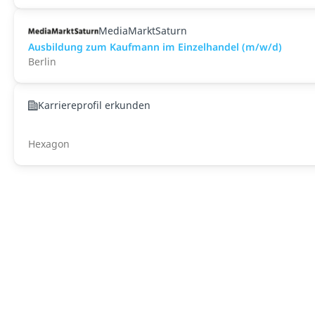
MediaMarktSaturn
Ausbildung zum Kaufmann im Einzelhandel (m/w/d)
Berlin
Karriereprofil erkunden
Hexagon