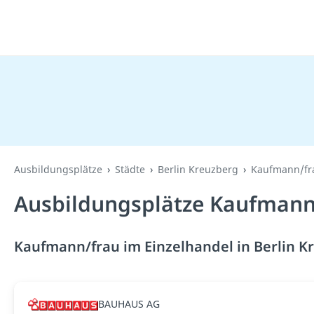
Ausbildungsplätze
Städte
Berlin Kreuzberg
Kaufmann/fra
Ausbildungsplätze Kaufmann/
Kaufmann/frau im Einzelhandel in Berlin K
BAUHAUS AG