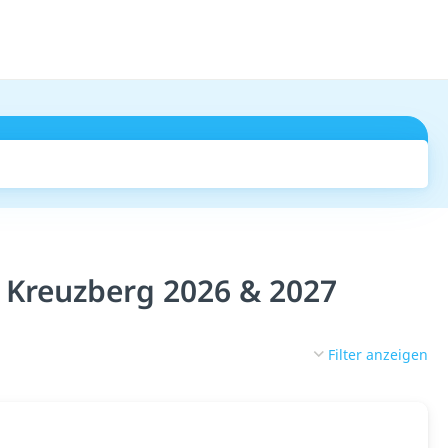
Suchen
 Kreuzberg 2026 & 2027
Filter anzeigen