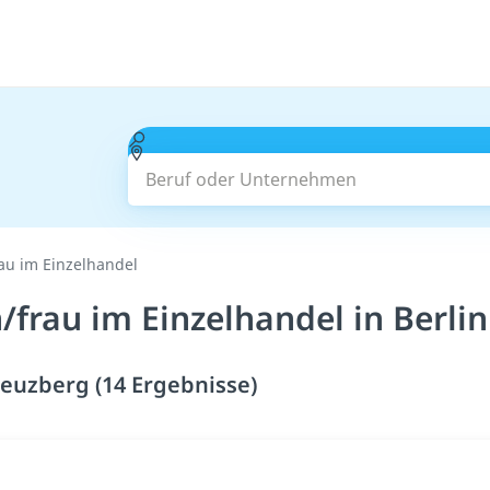
Beruf oder Unternehmen
u im Einzelhandel
frau im Einzelhandel in Berlin
reuzberg (14 Ergebnisse)