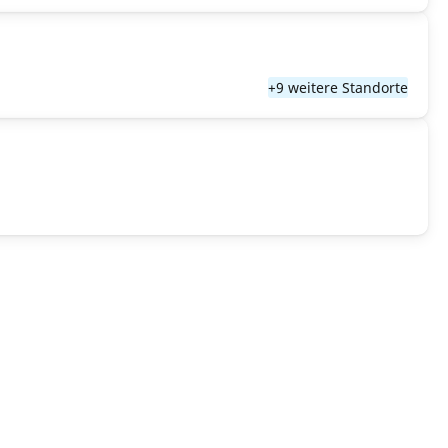
+9 weitere Standorte