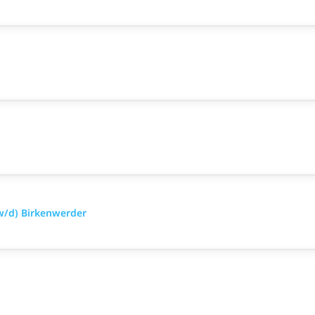
w/d) Birkenwerder