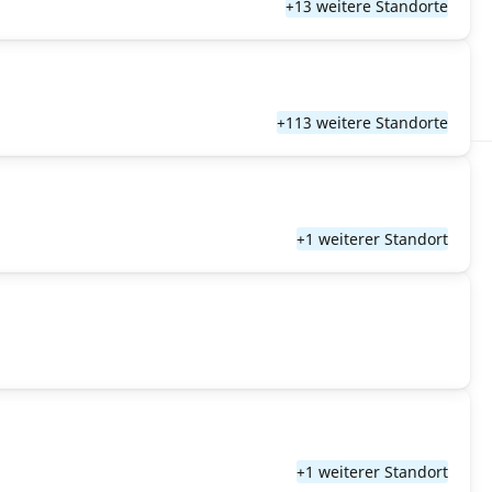
+13 weitere Standorte
+113 weitere Standorte
+1 weiterer Standort
+1 weiterer Standort