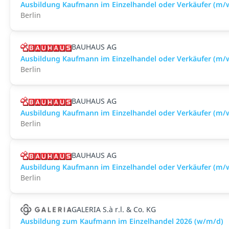
Ausbildung Kaufmann im Einzelhandel oder Verkäufer (m/w
Berlin
BAUHAUS AG
Ausbildung Kaufmann im Einzelhandel oder Verkäufer (m/w
Berlin
BAUHAUS AG
Ausbildung Kaufmann im Einzelhandel oder Verkäufer (m/
Berlin
BAUHAUS AG
Ausbildung Kaufmann im Einzelhandel oder Verkäufer (m/w
Berlin
GALERIA S.à r.l. & Co. KG
Ausbildung zum Kaufmann im Einzelhandel 2026 (w/m/d)