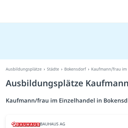
Ausbildungsplätze
Städte
Bokensdorf
Kaufmann/frau im 
Ausbildungsplätze Kaufmann/
Kaufmann/frau im Einzelhandel in Bokensdo
BAUHAUS AG