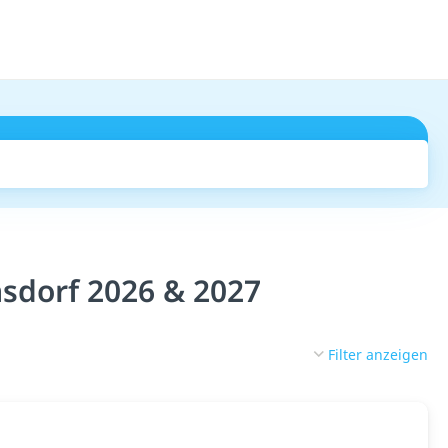
Suchen
sdorf 2026 & 2027
Filter anzeigen