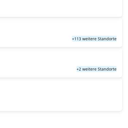
+113 weitere Standorte
+2 weitere Standorte