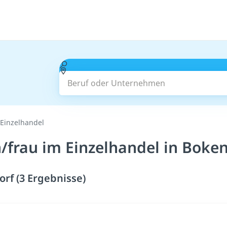
Beruf oder Unternehmen
Einzelhandel
frau im Einzelhandel in Boken
rf (3 Ergebnisse)