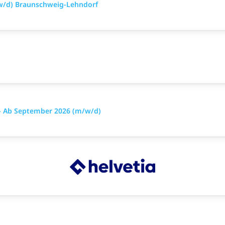
w/d) Braunschweig-Lehndorf
- Ab September 2026 (m/w/d)