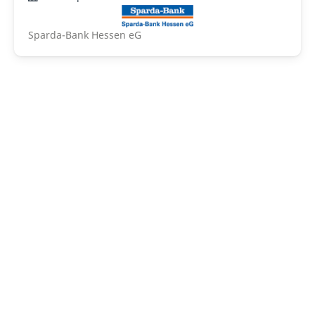
Sparda-Bank Hessen eG