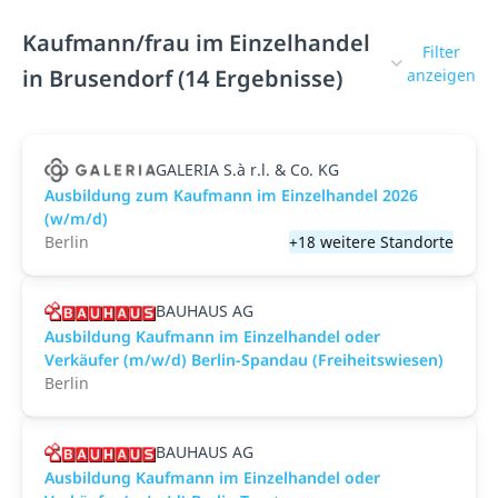
Kaufmann/frau im Einzelhandel
Filter
in Brusendorf (14 Ergebnisse)
anzeigen
GALERIA S.à r.l. & Co. KG
Ausbildung zum Kaufmann im Einzelhandel 2026
(w/m/d)
Berlin
+18 weitere Standorte
BAUHAUS AG
Ausbildung Kaufmann im Einzelhandel oder
Verkäufer (m/w/d) Berlin-Spandau (Freiheitswiesen)
Berlin
BAUHAUS AG
Ausbildung Kaufmann im Einzelhandel oder