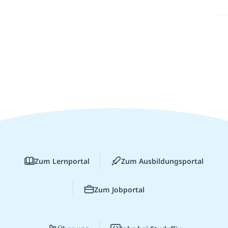
Zum Lernportal
Zum Ausbildungsportal
Zum Jobportal