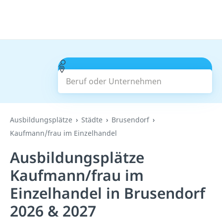
Beruf oder Unternehmen
Suchen
Ausbildungsplätze
Städte
Brusendorf
Kaufmann/frau im Einzelhandel
Ausbildungsplätze
Kaufmann/frau im
Einzelhandel in Brusendorf
2026 & 2027