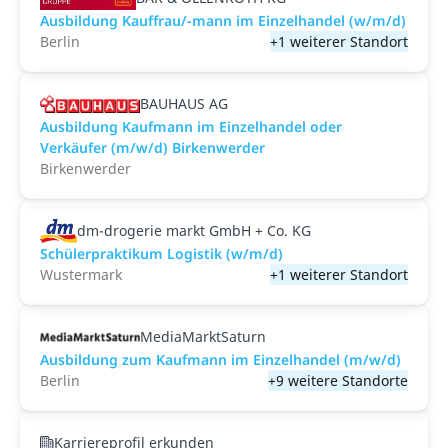
Ausbildung Kauffrau/-mann im Einzelhandel (w/m/d)
Berlin
+1 weiterer Standort
BAUHAUS AG
Ausbildung Kaufmann im Einzelhandel oder
Verkäufer (m/w/d) Birkenwerder
Birkenwerder
dm-drogerie markt GmbH + Co. KG
Schülerpraktikum Logistik (w/m/d)
Wustermark
+1 weiterer Standort
MediaMarktSaturn
Ausbildung zum Kaufmann im Einzelhandel (m/w/d)
Berlin
+9 weitere Standorte
Karriereprofil erkunden