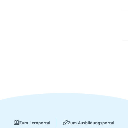
Zum Lernportal
Zum Ausbildungsportal