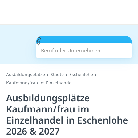
Beruf oder Unternehmen
Suchen
Ausbildungsplätze
Städte
Eschenlohe
Kaufmann/frau im Einzelhandel
Ausbildungsplätze
Kaufmann/frau im
Einzelhandel in Eschenlohe
2026 & 2027