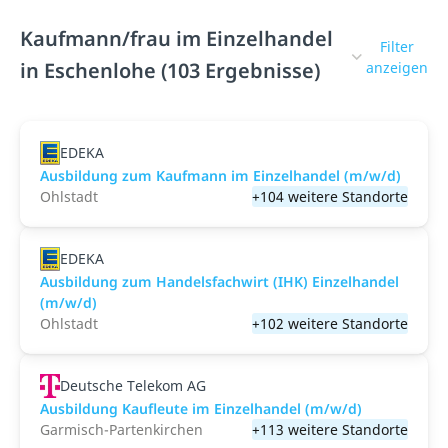
Kaufmann/frau im Einzelhandel
Filter
in Eschenlohe (103 Ergebnisse)
anzeigen
EDEKA
Ausbildung zum Kaufmann im Einzelhandel (m/w/d)
Ohlstadt
+104 weitere Standorte
EDEKA
Ausbildung zum Handelsfachwirt (IHK) Einzelhandel
(m/w/d)
Ohlstadt
+102 weitere Standorte
Deutsche Telekom AG
Ausbildung Kaufleute im Einzelhandel (m/w/d)
Garmisch-Partenkirchen
+113 weitere Standorte