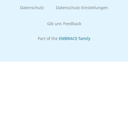
Datenschutz
Datenschutz-Einstellungen
Gib uns Feedback
Part of the
EMBRACE family