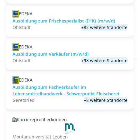
EDEKA
Ausbildung zum Frischespezialist (IHK) (m/w/d)
Ohlstadt
+82 weitere Standorte
EDEKA
Ausbildung zum Verkäufer (m/w/d)
Ohlstadt
+98 weitere Standorte
EDEKA
Ausbildung zum Fachverkäufer im
Lebensmittelhandwerk - Schwerpunkt Fleischerei
Geretsried
+8 weitere Standorte
Karriereprofil erkunden
Montanuniversität Leoben