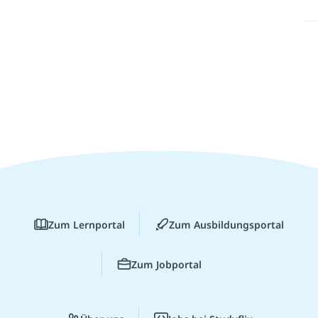
Zum Lernportal
Zum Ausbildungsportal
Zum Jobportal