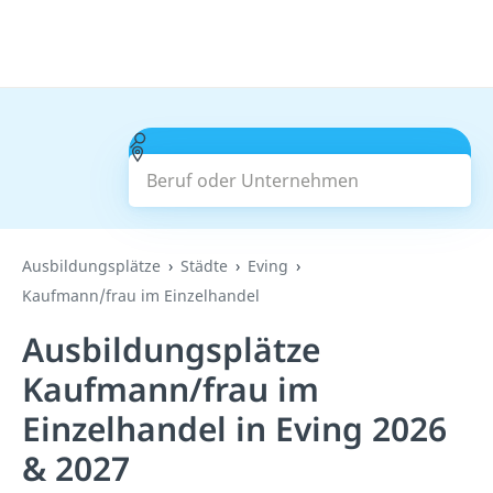
Beruf oder Unternehmen
Suchen
Ausbildungsplätze
Städte
Eving
Kaufmann/frau im Einzelhandel
Ausbildungsplätze
Kaufmann/frau im
Einzelhandel in Eving 2026
& 2027