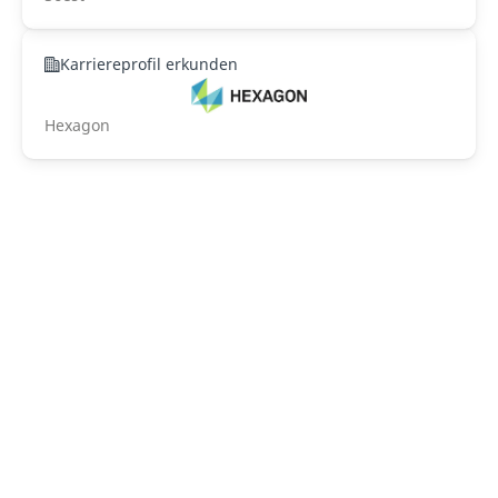
Karriereprofil erkunden
Hexagon