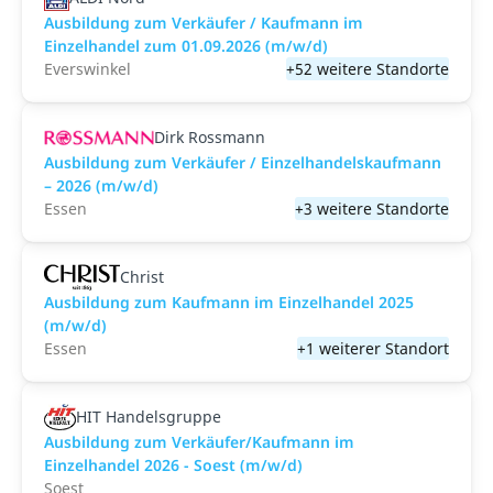
Ausbildung zum Verkäufer / Kaufmann im
Einzelhandel zum 01.09.2026 (m/w/d)
Everswinkel
+52 weitere Standorte
Dirk Rossmann
Ausbildung zum Verkäufer / Einzelhandelskaufmann
– 2026 (m/w/d)
Essen
+3 weitere Standorte
Christ
Ausbildung zum Kaufmann im Einzelhandel 2025
(m/w/d)
Essen
+1 weiterer Standort
HIT Handelsgruppe
Ausbildung zum Verkäufer/Kaufmann im
Einzelhandel 2026 - Soest (m/w/d)
Soest