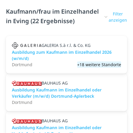
Kaufmann/frau im Einzelhandel
Filter
in Eving (22 Ergebnisse)
anzeigen
GALERIA S.à r.l. & Co. KG
Ausbildung zum Kaufmann im Einzelhandel 2026
(w/m/d)
Dortmund
+18 weitere Standorte
BAUHAUS AG
Ausbildung Kaufmann im Einzelhandel oder
Verkäufer (m/w/d) Dortmund-Aplerbeck
Dortmund
BAUHAUS AG
Ausbildung Kaufmann im Einzelhandel oder