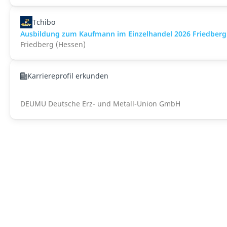
Tchibo
Ausbildung zum Kaufmann im Einzelhandel 2026 Friedberg
Friedberg (Hessen)
Karriereprofil erkunden
DEUMU Deutsche Erz- und Metall-Union GmbH