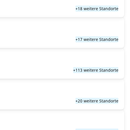
+18 weitere Standorte
+17 weitere Standorte
+113 weitere Standorte
+20 weitere Standorte