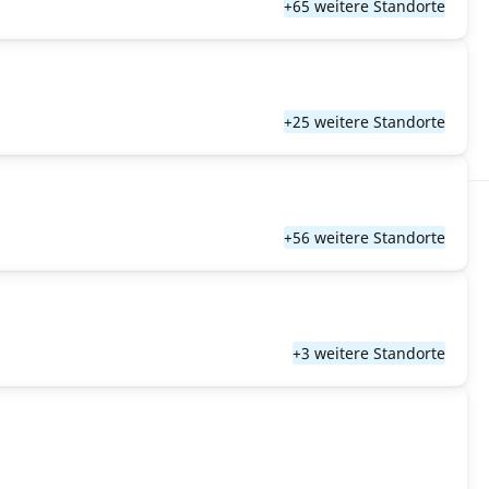
+65 weitere Standorte
+25 weitere Standorte
+56 weitere Standorte
+3 weitere Standorte