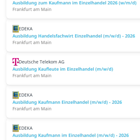
Ausbildung zum Kaufmann im Einzelhandel 2026 (w/m/d)
Frankfurt am Main
EDEKA
Ausbildung Handelsfachwirt Einzelhandel (m/w/d) - 2026
Frankfurt am Main
Deutsche Telekom AG
Ausbildung Kaufleute im Einzelhandel (m/w/d)
Frankfurt am Main
EDEKA
Ausbildung Kaufmann Einzelhandel (m/w/d) - 2026
Frankfurt am Main
EDEKA
Ausbildung Kaufmann im Einzelhandel (m/w/d) - 2026