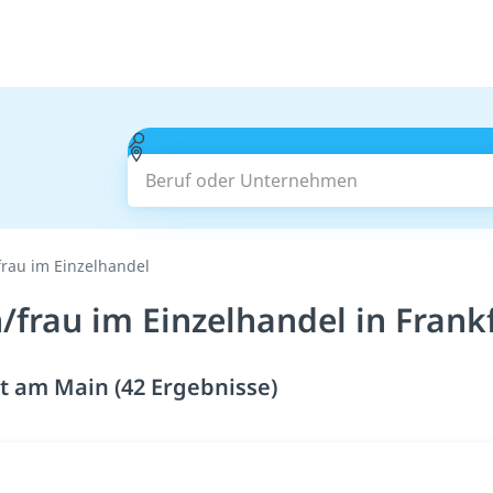
Beruf oder Unternehmen
rau im Einzelhandel
frau im Einzelhandel in Frank
t am Main (42 Ergebnisse)