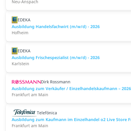
Neu-Anspach
EDEKA
Ausbildung Handelsfachwirt (m/w/d) - 2026
Hofheim
EDEKA
Ausbildung Frischespezialist (m/w/d) - 2026
Karlstein
Dirk Rossmann
Ausbildung zum Verkäufer / Einzelhandelskaufmann – 202
Frankfurt am Main
Telefónica
Ausbildung zum Kaufmann im Einzelhandel o2 Live Store 
Frankfurt am Main