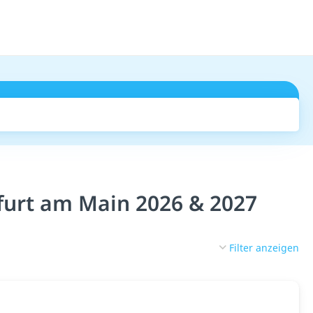
Suchen
furt am Main 2026 & 2027
Filter anzeigen