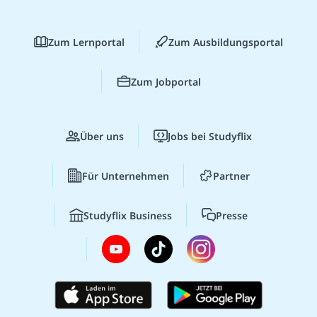
Zum Lernportal
Zum Ausbildungsportal
Zum Jobportal
Über uns
Jobs bei Studyflix
Für Unternehmen
Partner
Studyflix Business
Presse