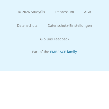
© 2026 Studyflix
Impressum
AGB
Datenschutz
Datenschutz-Einstellungen
Gib uns Feedback
Part of the
EMBRACE family