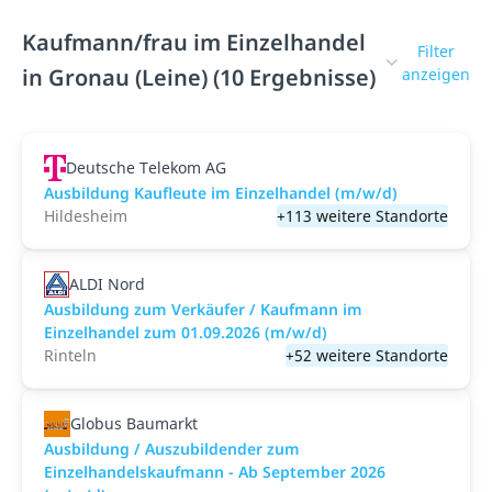
Kaufmann/frau im Einzelhandel
Filter
in Gronau (Leine) (10 Ergebnisse)
anzeigen
Deutsche Telekom AG
Ausbildung Kaufleute im Einzelhandel (m/w/d)
Hildesheim
+113 weitere Standorte
ALDI Nord
Ausbildung zum Verkäufer / Kaufmann im
Einzelhandel zum 01.09.2026 (m/w/d)
Rinteln
+52 weitere Standorte
Globus Baumarkt
Ausbildung / Auszubildender zum
Einzelhandelskaufmann - Ab September 2026