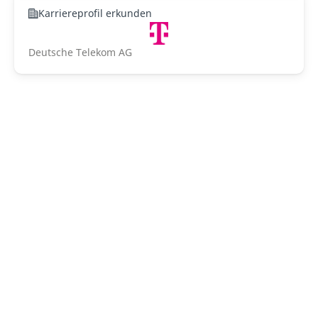
Karriereprofil erkunden
Deutsche Telekom AG