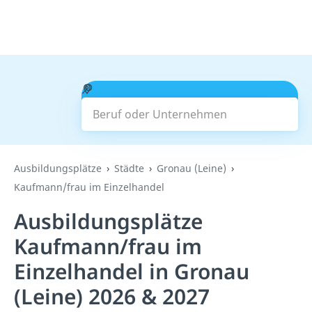
Beruf oder Unternehmen
Suchen
Ausbildungsplätze
Städte
Gronau (Leine)
Kaufmann/frau im Einzelhandel
Ausbildungsplätze
Kaufmann/frau im
Einzelhandel in Gronau
(Leine) 2026 & 2027