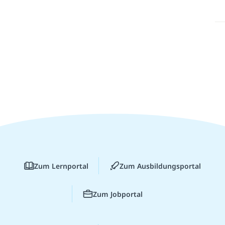
Zum Lernportal
Zum Ausbildungsportal
Zum Jobportal