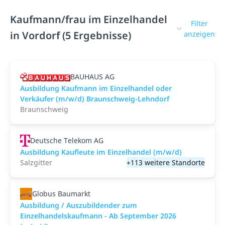
Kaufmann/frau im Einzelhandel
Filter
in Vordorf (5 Ergebnisse)
anzeigen
BAUHAUS AG
Ausbildung Kaufmann im Einzelhandel oder
Verkäufer (m/w/d) Braunschweig-Lehndorf
Braunschweig
Deutsche Telekom AG
Ausbildung Kaufleute im Einzelhandel (m/w/d)
Salzgitter
+113 weitere Standorte
Globus Baumarkt
Ausbildung / Auszubildender zum
Einzelhandelskaufmann - Ab September 2026