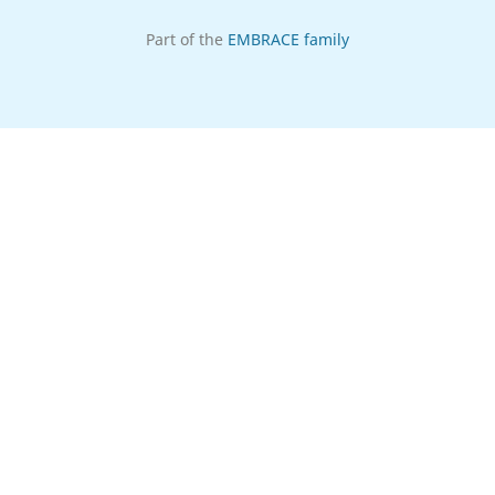
Part of the
EMBRACE family