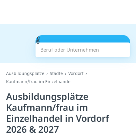
Beruf oder Unternehmen
Suchen
Ausbildungsplätze
Städte
Vordorf
Kaufmann/frau im Einzelhandel
Ausbildungsplätze
Kaufmann/frau im
Einzelhandel in Vordorf
2026 & 2027