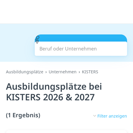
Beruf oder Unternehmen
Suchen
Ausbildungsplätze
Unternehmen
KISTERS
Ausbildungsplätze bei
KISTERS 2026 & 2027
(1 Ergebnis)
Filter anzeigen