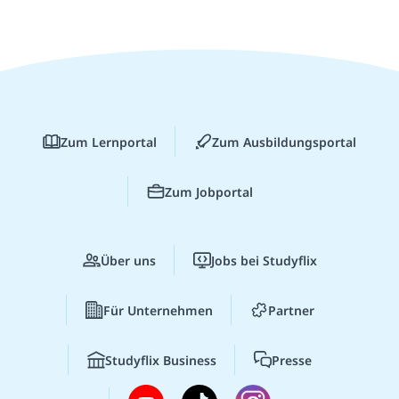
Zum Lernportal
Zum Ausbildungsportal
Zum Jobportal
Über uns
Jobs bei Studyflix
Für Unternehmen
Partner
Studyflix Business
Presse