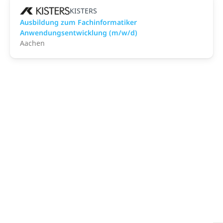
KISTERS
Ausbildung zum Fachinformatiker
Anwendungsentwicklung (m/w/d)
Aachen