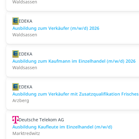
Waldsassen
EDEKA
Ausbildung zum Verkäufer (m/w/d) 2026
Waldsassen
EDEKA
Ausbildung zum Kaufmann im Einzelhandel (m/w/d) 2026
Waldsassen
EDEKA
Ausbildung zum Verkäufer mit Zusatzqualifikation Frisches
Arzberg
Deutsche Telekom AG
Ausbildung Kaufleute im Einzelhandel (m/w/d)
Marktredwitz