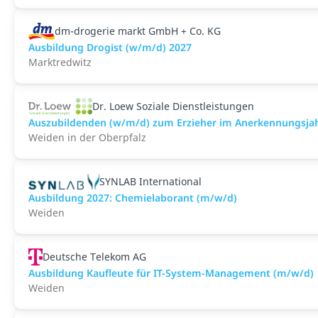
dm-drogerie markt GmbH + Co. KG
Ausbildung Drogist (w/m/d) 2027
Marktredwitz
Dr. Loew Soziale Dienstleistungen
Auszubildenden (w/m/d) zum Erzieher im Anerkennungsja
Weiden in der Oberpfalz
SYNLAB International
Ausbildung 2027: Chemielaborant (m/w/d)
Weiden
Deutsche Telekom AG
Ausbildung Kaufleute für IT-System-Management (m/w/d)
Weiden