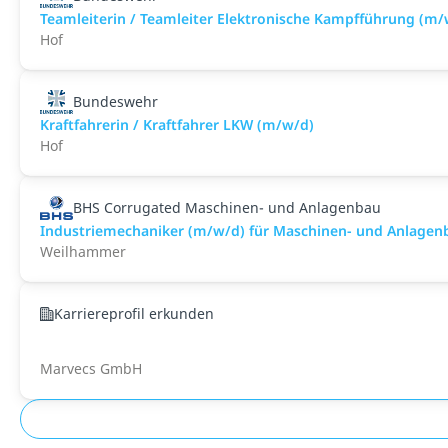
Teamleiterin / Teamleiter Elektronische Kampfführung (m/
Hof
Bundeswehr
Kraftfahrerin / Kraftfahrer LKW (m/w/d)
Hof
BHS Corrugated Maschinen- und Anlagenbau
Industriemechaniker (m/w/d) für Maschinen- und Anlagen
Weilhammer
Karriereprofil erkunden
Marvecs GmbH