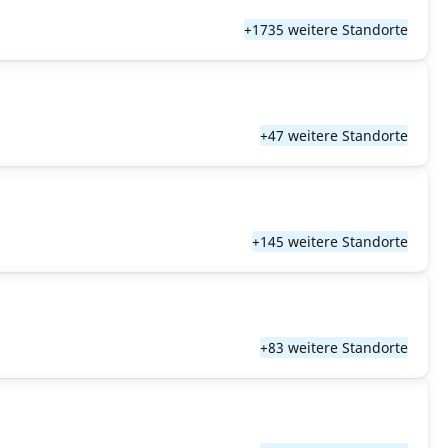
+1735 weitere Standorte
+47 weitere Standorte
+145 weitere Standorte
+83 weitere Standorte