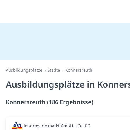
Ausbildungsplätze
Städte
Konnersreuth
Ausbildungsplätze in Konner
Konnersreuth (186 Ergebnisse)
dm-drogerie markt GmbH + Co. KG