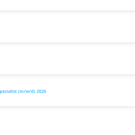
pezialist (m/w/d) 2026