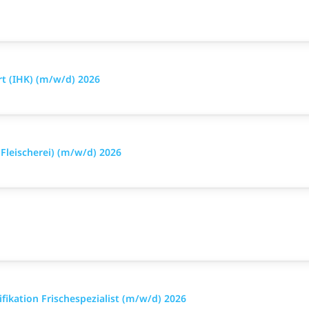
t (IHK) (m/w/d) 2026
leischerei) (m/w/d) 2026
ikation Frischespezialist (m/w/d) 2026