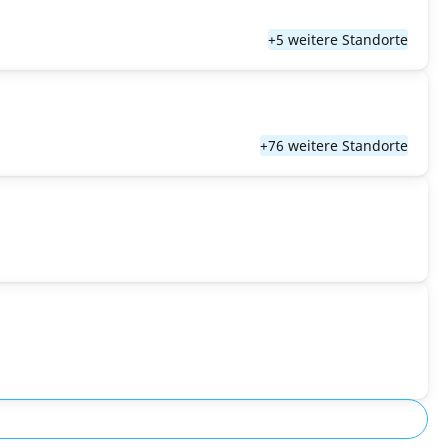
+5 weitere Standorte
+76 weitere Standorte