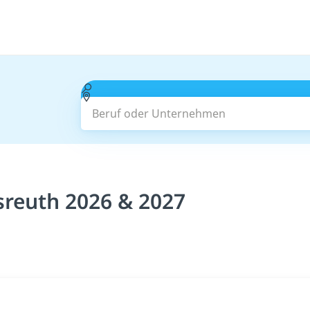
Beruf oder Unternehmen
sreuth 2026 & 2027