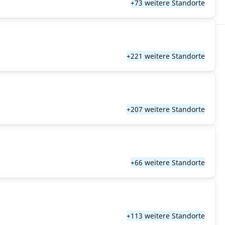
+73 weitere Standorte
+221 weitere Standorte
+207 weitere Standorte
+66 weitere Standorte
+113 weitere Standorte