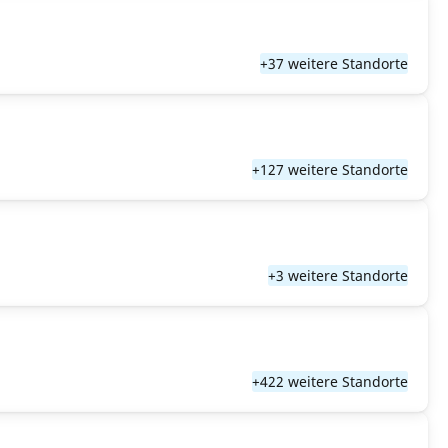
+37 weitere Standorte
+127 weitere Standorte
+3 weitere Standorte
+422 weitere Standorte