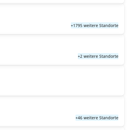
+1795 weitere Standorte
+2 weitere Standorte
+46 weitere Standorte