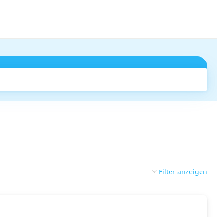
Suchen
Filter anzeigen