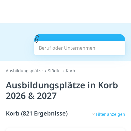
Beruf oder Unternehmen
Suchen
Ausbildungsplätze
Städte
Korb
Ausbildungsplätze in Korb
2026 & 2027
Korb (821 Ergebnisse)
Filter anzeigen