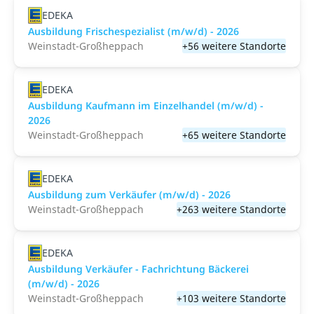
EDEKA
Ausbildung Frischespezialist (m/w/d) - 2026
Weinstadt-Großheppach
+56 weitere Standorte
EDEKA
Ausbildung Kaufmann im Einzelhandel (m/w/d) -
2026
Weinstadt-Großheppach
+65 weitere Standorte
EDEKA
Ausbildung zum Verkäufer (m/w/d) - 2026
Weinstadt-Großheppach
+263 weitere Standorte
EDEKA
Ausbildung Verkäufer - Fachrichtung Bäckerei
(m/w/d) - 2026
Weinstadt-Großheppach
+103 weitere Standorte