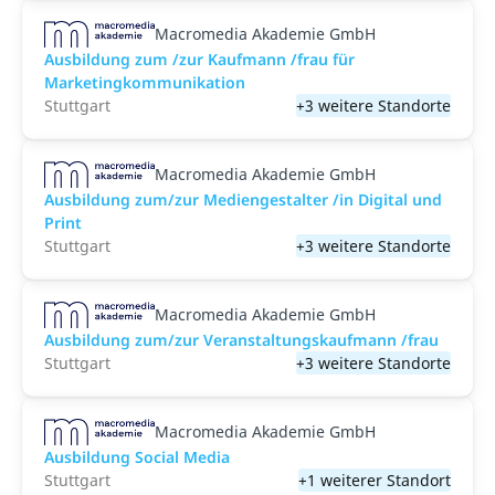
Macromedia Akademie GmbH
Ausbildung zum /zur Kaufmann /frau für
Marketingkommunikation
Stuttgart
+3 weitere Standorte
Macromedia Akademie GmbH
Ausbildung zum/zur Mediengestalter /in Digital und
Print
Stuttgart
+3 weitere Standorte
Macromedia Akademie GmbH
Ausbildung zum/zur Veranstaltungs­kaufmann /frau
Stuttgart
+3 weitere Standorte
Macromedia Akademie GmbH
Ausbildung Social Media
Stuttgart
+1 weiterer Standort