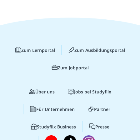
Zum Lernportal
Zum Ausbildungsportal
Zum Jobportal
Über uns
Jobs bei Studyflix
Für Unternehmen
Partner
Studyflix Business
Presse