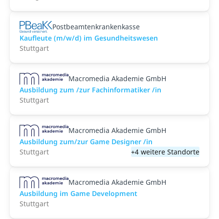
Postbeamtenkrankenkasse
Kaufleute (m/w/d) im Gesundheitswesen
Stuttgart
Macromedia Akademie GmbH
Ausbildung zum /zur Fachinformatiker /in
Stuttgart
Macromedia Akademie GmbH
Ausbildung zum/zur Game Designer /in
Stuttgart
+4 weitere Standorte
Macromedia Akademie GmbH
Ausbildung im Game Development
Stuttgart