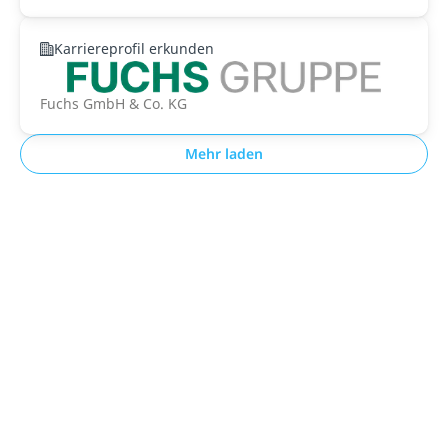
Karriereprofil erkunden
Fuchs GmbH & Co. KG
Mehr laden