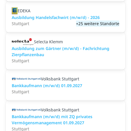
EDEKA
Ausbildung Handelsfachwirt (m/w/d) - 2026
Stuttgart
+25 weitere Standorte
Selecta Klemm
Ausbildung zum Gärtner (m/w/d) - Fachrichtung
Zierpflanzenbau
Stuttgart
Volksbank Stuttgart
Bankkaufmann (m/w/d) 01.09.2027
Stuttgart
Volksbank Stuttgart
Bankkaufmann (m/w/d) mit ZQ privates
Vermögensmanagement 01.09.2027
Stuttgart