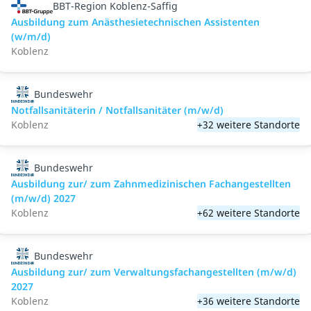
BBT-Region Koblenz-Saffig
Ausbildung zum Anästhesietechnischen Assistenten
(w/m/d)
Koblenz
Bundeswehr
Notfallsanitäterin / Notfallsanitäter (m/w/d)
Koblenz
+32 weitere Standorte
Bundeswehr
Ausbildung zur/ zum Zahnmedizinischen Fachangestellten
(m/w/d) 2027
Koblenz
+62 weitere Standorte
Bundeswehr
Ausbildung zur/ zum Verwaltungsfachangestellten (m/w/d)
2027
Koblenz
+36 weitere Standorte