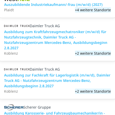
Auszubildende Industriekaufmann/-frau (m/w/d) (2027)
Plaidt
+4 weitere Standorte
Daimler Truck AG
Ausbildung zum Kraftfahrzeugmechatroniker (m/w/d) für
Nutzfahrzeugtechnik, Daimler Truck AG -
Nutzfahrzeugzentrum Mercedes-Benz, Ausbildungsbeginn
2.8.2027
Koblenz
+2 weitere Standorte
Daimler Truck AG
Ausbildung zur Fachkraft für Lagerlogistik (m/w/d), Daimler
Truck AG - Nutzfahrzeugzentrum Mercedes-Benz,
Ausbildungsbeginn 2.8.2027
Koblenz
+2 weitere Standorte
Scherer Gruppe
Ausbildung Karosserie- und Fahrzeugbaumechaniker/in -