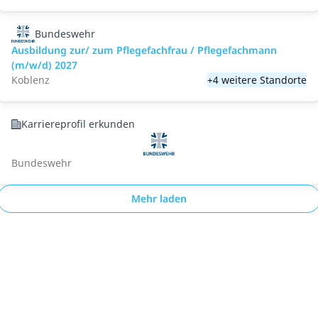
Bundeswehr
Ausbildung zur/ zum Pflegefachfrau / Pflegefachmann
(m/w/d) 2027
Koblenz
+4 weitere Standorte
Karriereprofil erkunden
Bundeswehr
Mehr laden