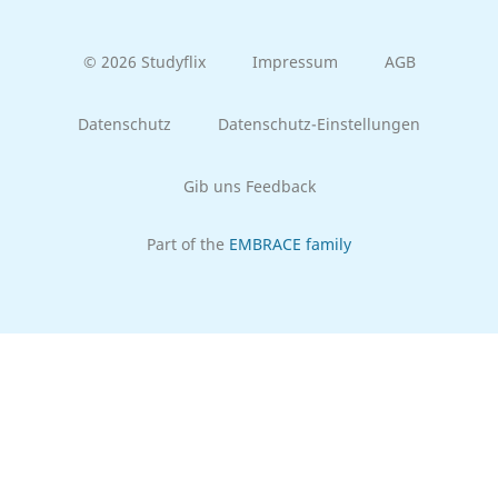
© 2026 Studyflix
Impressum
AGB
Datenschutz
Datenschutz-Einstellungen
Gib uns Feedback
Part of the
EMBRACE family