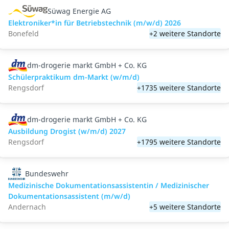
Süwag Energie AG
Elektroniker*in für Betriebstechnik (m/w/d) 2026
Bonefeld
+2 weitere Standorte
dm-drogerie markt GmbH + Co. KG
Schülerpraktikum dm-Markt (w/m/d)
Rengsdorf
+1735 weitere Standorte
dm-drogerie markt GmbH + Co. KG
Ausbildung Drogist (w/m/d) 2027
Rengsdorf
+1795 weitere Standorte
Bundeswehr
Medizinische Dokumentationsassistentin / Medizinischer
Dokumentationsassistent (m/w/d)
Andernach
+5 weitere Standorte