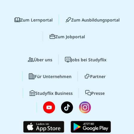
Zum Lernportal
Zum Ausbildungsportal
Zum Jobportal
Über uns
Jobs bei Studyflix
Für Unternehmen
Partner
Studyflix Business
Presse