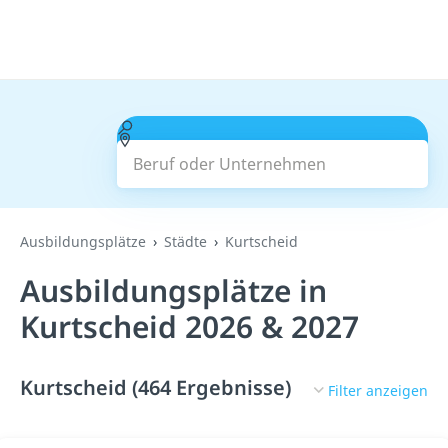
Beruf oder Unternehmen
Suchen
Ausbildungsplätze
Städte
Kurtscheid
Ausbildungsplätze in
Kurtscheid 2026 & 2027
Kurtscheid (464 Ergebnisse)
Filter anzeigen