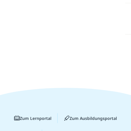
Zum Lernportal
Zum Ausbildungsportal