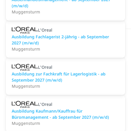
(m/w/d)
Muggensturm
L'Oreal
Ausbildung Fachlagerist 2-jährig - ab September
2027 (m/w/d)
Muggensturm
L'Oreal
Ausbildung zur Fachkraft für Lagerlogistik - ab
September 2027 (m/w/d)
Muggensturm
L'Oreal
Ausbildung Kaufmann/Kauffrau für
Büromanagement - ab September 2027 (m/w/d)
Muggensturm