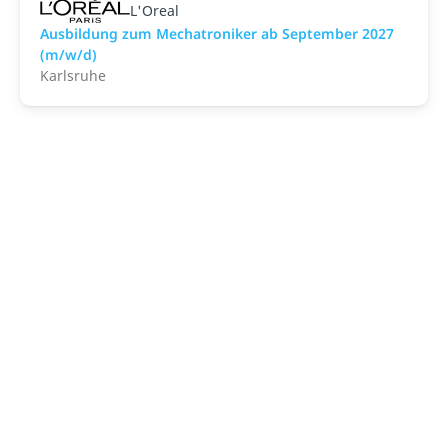
L'Oreal
Ausbildung zum Mechatroniker ab September 2027
(m/w/d)
Karlsruhe