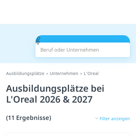
Beruf oder Unternehmen
Suchen
Ausbildungsplätze
Unternehmen
L'Oreal
Ausbildungsplätze bei
L'Oreal 2026 & 2027
(11 Ergebnisse)
Filter anzeigen