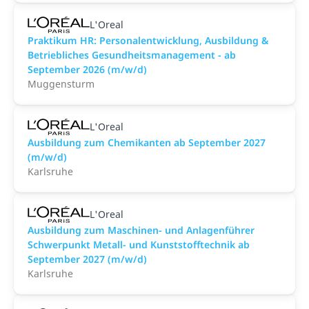
L'Oreal
Praktikum HR: Personalentwicklung, Ausbildung &
Betriebliches Gesundheitsmanagement - ab
September 2026 (m/w/d)
Muggensturm
L'Oreal
Ausbildung zum Chemikanten ab September 2027
(m/w/d)
Karlsruhe
L'Oreal
Ausbildung zum Maschinen- und Anlagenführer
Schwerpunkt Metall- und Kunststofftechnik ab
September 2027 (m/w/d)
Karlsruhe