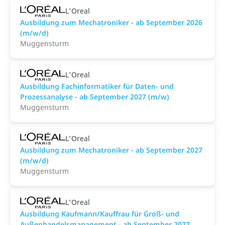
L'Oreal
Ausbildung zum Mechatroniker - ab September 2026
(m/w/d)
Muggensturm
L'Oreal
Ausbildung Fachinformatiker für Daten- und
Prozessanalyse - ab September 2027 (m/w)
Muggensturm
L'Oreal
Ausbildung zum Mechatroniker - ab September 2027
(m/w/d)
Muggensturm
L'Oreal
Ausbildung Kaufmann/Kauffrau für Groß- und
Außenhandelsmanagement - ab September 2027