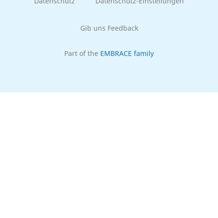
Datenschutz
Datenschutz-Einstellungen
Gib uns Feedback
Part of the
EMBRACE family