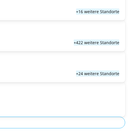
+16 weitere Standorte
+422 weitere Standorte
+24 weitere Standorte