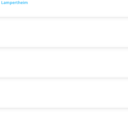
) Lampertheim