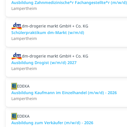
Ausbildung Zahnmedizinische*r Fachangestellte*r (m/w/d
Lampertheim
dm-drogerie markt GmbH + Co. KG
Schülerpraktikum dm-Markt (w/m/d)
Lampertheim
dm-drogerie markt GmbH + Co. KG
Ausbildung Drogist (w/m/d) 2027
Lampertheim
EDEKA
Ausbildung Kaufmann im Einzelhandel (m/w/d) - 2026
Lampertheim
EDEKA
Ausbildung zum Verkäufer (m/w/d) - 2026