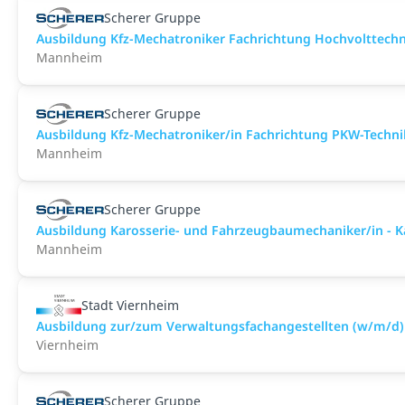
Scherer Gruppe
Ausbildung Kfz-Mechatroniker Fachrichtung Hochvolttechni
Mannheim
Scherer Gruppe
Ausbildung Kfz-Mechatroniker/in Fachrichtung PKW-Techni
Mannheim
Scherer Gruppe
Ausbildung Karosserie- und Fahrzeugbaumechaniker/in - K
Mannheim
Stadt Viernheim
Ausbildung zur/zum Verwaltungsfachangestellten (w/m/d)
Viernheim
Scherer Gruppe