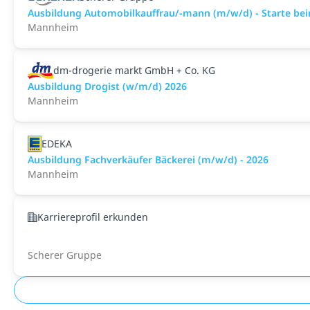
Ausbildung Automobilkauffrau/-mann (m/w/d) - Starte bei
Mannheim
dm-drogerie markt GmbH + Co. KG
Ausbildung Drogist (w/m/d) 2026
Mannheim
EDEKA
Ausbildung Fachverkäufer Bäckerei (m/w/d) - 2026
Mannheim
Karriereprofil erkunden
Scherer Gruppe