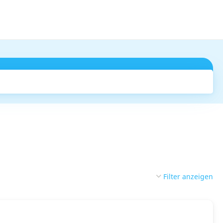
Suchen
Filter anzeigen