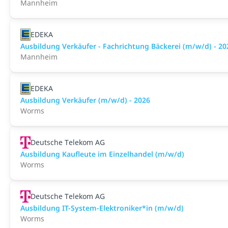
Mannheim
EDEKA
Ausbildung Verkäufer - Fachrichtung Bäckerei (m/w/d) - 20
Mannheim
EDEKA
Ausbildung Verkäufer (m/w/d) - 2026
Worms
Deutsche Telekom AG
Ausbildung Kaufleute im Einzelhandel (m/w/d)
Worms
Deutsche Telekom AG
Ausbildung IT-System-Elektroniker*in (m/w/d)
Worms