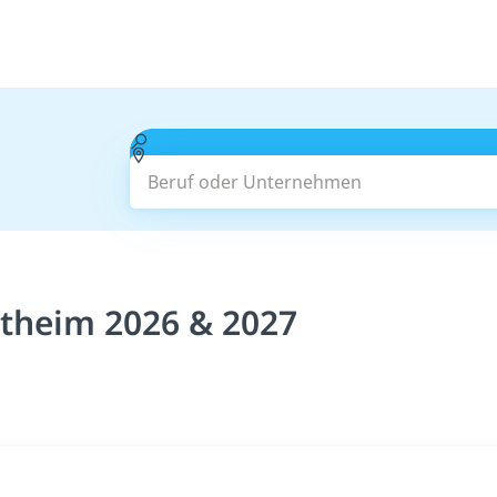
Beruf oder Unternehmen
theim 2026 & 2027