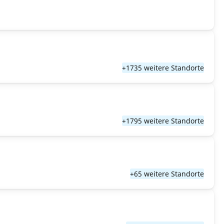
+1735 weitere Standorte
+1795 weitere Standorte
+65 weitere Standorte