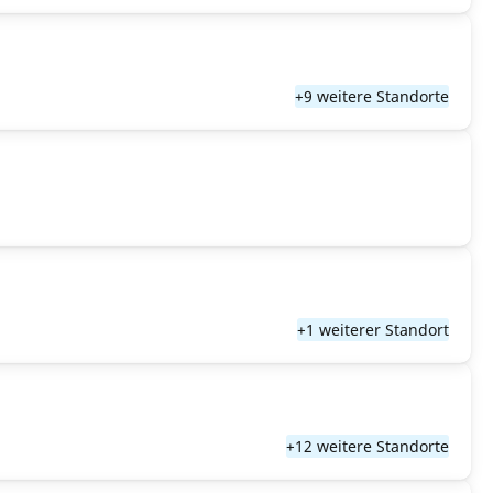
+9 weitere Standorte
+1 weiterer Standort
+12 weitere Standorte