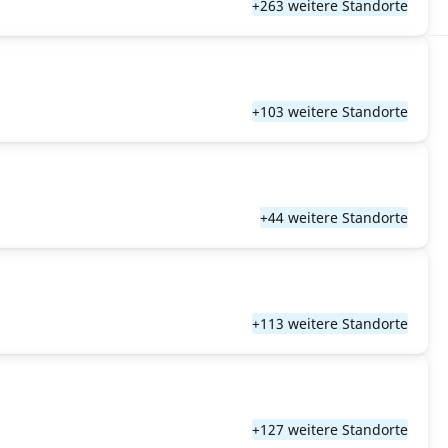
+263 weitere Standorte
+103 weitere Standorte
+44 weitere Standorte
+113 weitere Standorte
+127 weitere Standorte