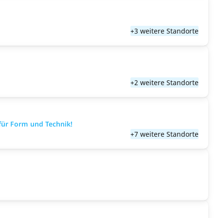
+3 weitere Standorte
+2 weitere Standorte
für Form und Technik!
+7 weitere Standorte