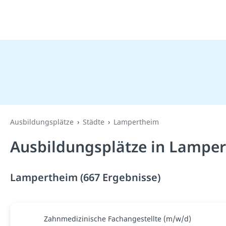
Ausbildungsplätze
Städte
Lampertheim
Ausbildungsplätze in Lamper
Lampertheim (667 Ergebnisse)
Zahnmedizinische Fachangestellte (m/w/d)