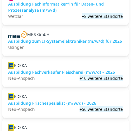
Ausbildung Fachinformatiker*in für Daten- und
Prozessanalyse (m/w/d)
Wetzlar
+8 weitere Standorte
MBS GmbH
Ausbildung zum IT-Systemelektroniker (m/w/d) für 2026
Usingen
EDEKA
Ausbildung Fachverkäufer Fleischerei (m/w/d) – 2026
Neu-Anspach
+10 weitere Standorte
EDEKA
Ausbildung Frischespezialist (m/w/d) - 2026
Neu-Anspach
+56 weitere Standorte
EDEKA