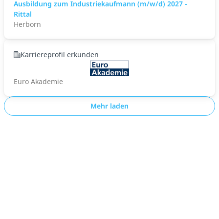
Ausbildung zum Industriekaufmann (m/w/d) 2027 -
Rittal
Herborn
Karriereprofil erkunden
Euro Akademie
Mehr laden