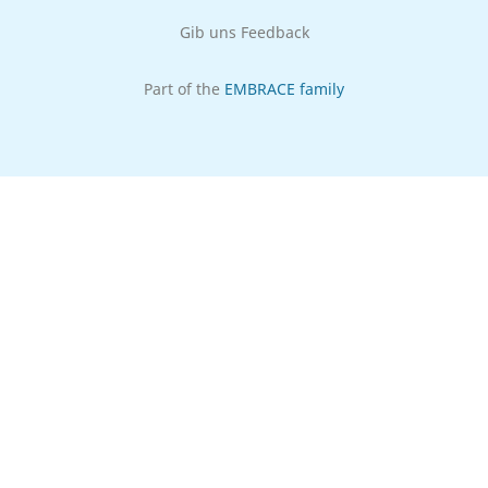
Gib uns Feedback
Part of the
EMBRACE family