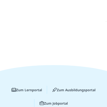
Zum Lernportal
Zum Ausbildungsportal
Zum Jobportal