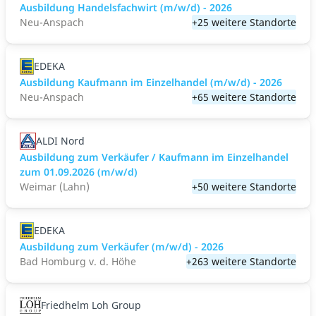
Ausbildung Handelsfachwirt (m/w/d) - 2026
Neu-Anspach
+25 weitere Standorte
EDEKA
Ausbildung Kaufmann im Einzelhandel (m/w/d) - 2026
Neu-Anspach
+65 weitere Standorte
ALDI Nord
Ausbildung zum Verkäufer / Kaufmann im Einzelhandel
zum 01.09.2026 (m/w/d)
Weimar (Lahn)
+50 weitere Standorte
EDEKA
Ausbildung zum Verkäufer (m/w/d) - 2026
Bad Homburg v. d. Höhe
+263 weitere Standorte
Friedhelm Loh Group