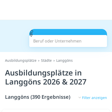
Beruf oder Unternehmen
Suchen
Ausbildungsplätze
Städte
Langgöns
Ausbildungsplätze in
Langgöns 2026 & 2027
Langgöns (390 Ergebnisse)
Filter anzeigen