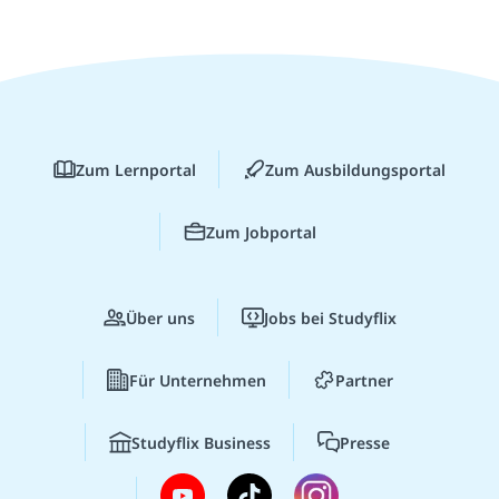
Zum Lernportal
Zum Ausbildungsportal
Zum Jobportal
Über uns
Jobs bei Studyflix
Für Unternehmen
Partner
Studyflix Business
Presse