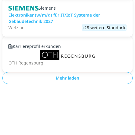
Siemens
Elektroniker (w/m/d) für IT/IoT Systeme der
Gebäudetechnik 2027
Wetzlar
+28 weitere Standorte
Karriereprofil erkunden
OTH Regensburg
Mehr laden