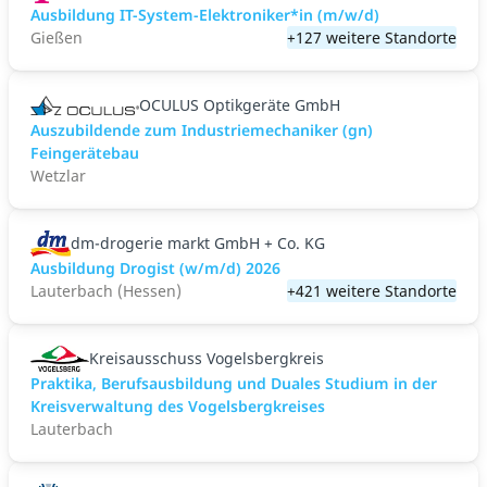
Ausbildung IT-System-Elektroniker*in (m/w/d)
Gießen
+127 weitere Standorte
OCULUS Optikgeräte GmbH
Auszubildende zum Industriemechaniker (gn)
Feingerätebau
Wetzlar
dm-drogerie markt GmbH + Co. KG
Ausbildung Drogist (w/m/d) 2026
Lauterbach (Hessen)
+421 weitere Standorte
Kreisausschuss Vogelsbergkreis
Praktika, Berufsausbildung und Duales Studium in der
Kreisverwaltung des Vogelsbergkreises
Lauterbach