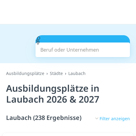
Beruf oder Unternehmen
Suchen
Ausbildungsplätze
Städte
Laubach
Ausbildungsplätze in
Laubach 2026 & 2027
Laubach (238 Ergebnisse)
Filter anzeigen