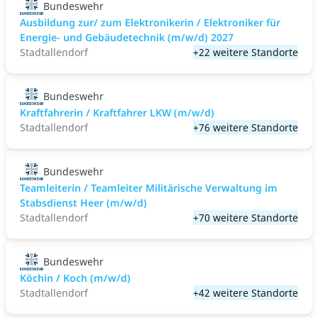
Bundeswehr
Ausbildung zur/ zum Elektronikerin / Elektroniker für
Energie- und Gebäudetechnik (m/w/d) 2027
Stadtallendorf
+22 weitere Standorte
Bundeswehr
Kraftfahrerin / Kraftfahrer LKW (m/w/d)
Stadtallendorf
+76 weitere Standorte
Bundeswehr
Teamleiterin / Teamleiter Militärische Verwaltung im
Stabsdienst Heer (m/w/d)
Stadtallendorf
+70 weitere Standorte
Bundeswehr
Köchin / Koch (m/w/d)
Stadtallendorf
+42 weitere Standorte