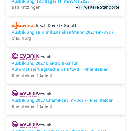
Ausbildung: Fachlagerist (m/w/d) 2026
Bad Krozingen
+14 weitere Standorte
Busch Dienste GmbH
Ausbildung zum Industriekaufmann 2027 (m/w/d)
Maulburg
Evonik
Ausbildung 2027 Elektroniker für
Automatisierungstechnik (m/w/d) - Rheinfelden
Rheinfelden (Baden)
Evonik
Ausbildung 2027 Chemikant (m/w/d) - Rheinfelden
Rheinfelden (Baden)
Evonik