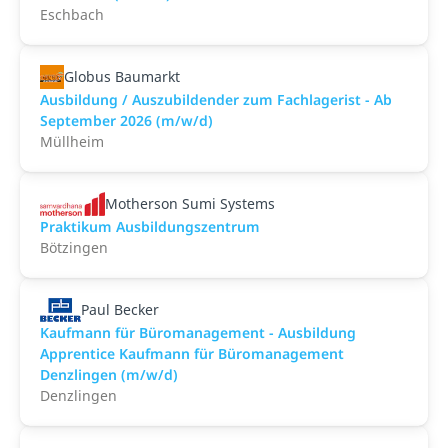
Eschbach
Globus Baumarkt
Ausbildung / Auszubildender zum Fachlagerist - Ab
September 2026 (m/w/d)
Müllheim
Motherson Sumi Systems
Praktikum Ausbildungszentrum
Bötzingen
Paul Becker
Kaufmann für Büromanagement - Ausbildung
Apprentice Kaufmann für Büromanagement
Denzlingen (m/w/d)
Denzlingen