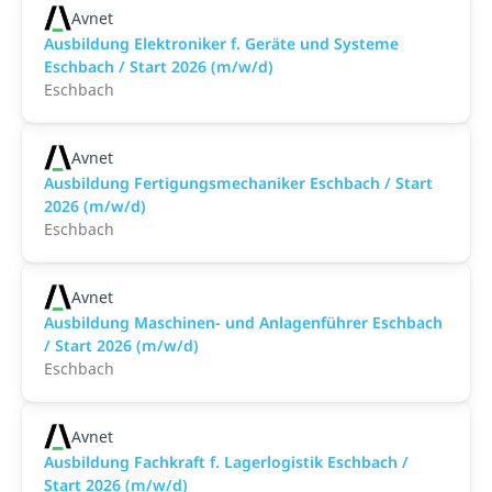
Avnet
Ausbildung Elektroniker f. Geräte und Systeme
Eschbach / Start 2026 (m/w/d)
Eschbach
Avnet
Ausbildung Fertigungsmechaniker Eschbach / Start
2026 (m/w/d)
Eschbach
Avnet
Ausbildung Maschinen- und Anlagenführer Eschbach
/ Start 2026 (m/w/d)
Eschbach
Avnet
Ausbildung Fachkraft f. Lagerlogistik Eschbach /
Start 2026 (m/w/d)