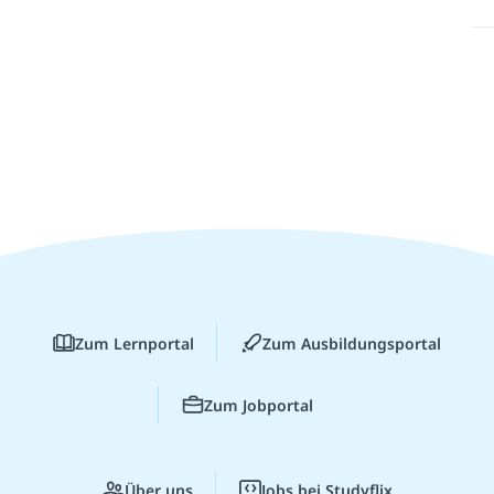
Zum Lernportal
Zum Ausbildungsportal
Zum Jobportal
Über uns
Jobs bei Studyflix