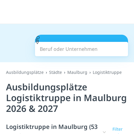
Beruf oder Unternehmen
Suchen
Ausbildungsplätze
Städte
Maulburg
Logistiktruppe
Ausbildungsplätze
Logistiktruppe in Maulburg
2026 & 2027
Logistiktruppe in Maulburg (53
Filter