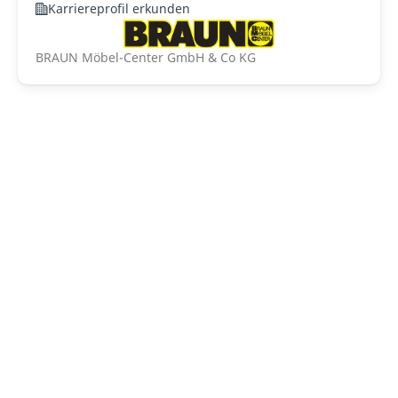
Karriereprofil erkunden
BRAUN Möbel-Center GmbH & Co KG