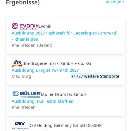
Ergebnisse)
anzeigen
Evonik
Ausbildung 2027 Fachkraft für Lagerlogistik (m/w/d)
- Rheinfelden
Rheinfelden (Baden)
dm-drogerie markt GmbH + Co. KG
Ausbildung Drogist (w/m/d) 2027
Maulburg
+1787 weitere Standorte
Müller DrumTec GmbH
Ausbildung. Für Techniktüftler.
Rheinfelden
DSV Holding Germany GmbH DESSHRT