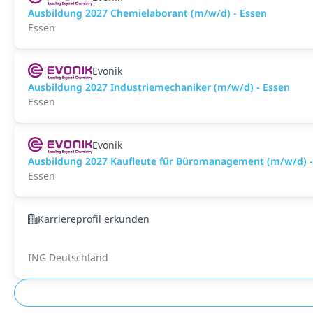
Ausbildung 2027 Chemielaborant (m/w/d) - Essen
Essen
Evonik
Ausbildung 2027 Industriemechaniker (m/w/d) - Essen
Essen
Evonik
Ausbildung 2027 Kaufleute für Büromanagement (m/w/d) -
Essen
Karriereprofil erkunden
ING Deutschland