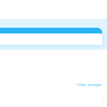
Suchen
Filter anzeigen