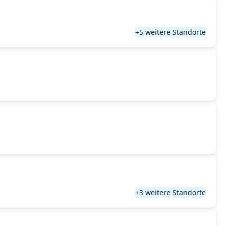
+5 weitere Standorte
+3 weitere Standorte