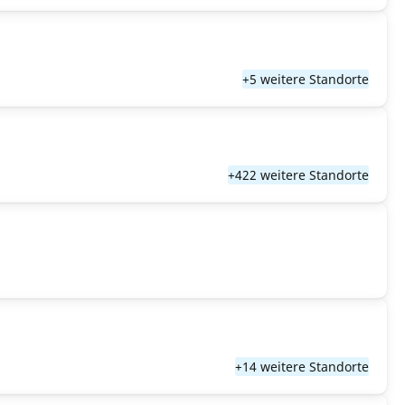
+5 weitere Standorte
+422 weitere Standorte
+14 weitere Standorte