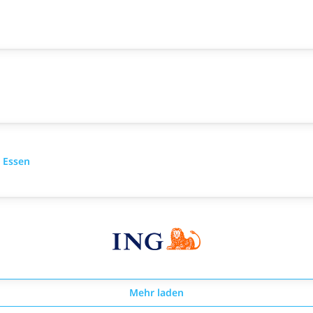
 Essen
Mehr laden