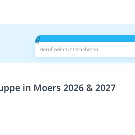
Beruf oder Unternehmen
ruppe in Moers 2026 & 2027