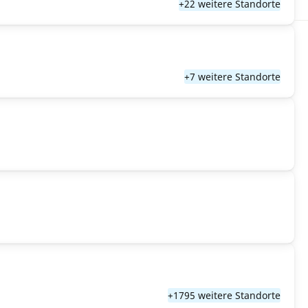
+22 weitere Standorte
+7 weitere Standorte
+1795 weitere Standorte