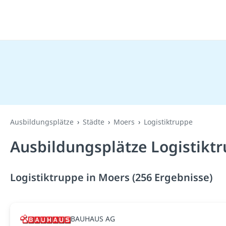
Ausbildungsplätze
Städte
Moers
Logistiktruppe
Ausbildungsplätze Logistikt
Logistiktruppe in Moers (256 Ergebnisse)
BAUHAUS AG