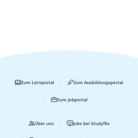
Zum Lernportal
Zum Ausbildungsportal
Zum Jobportal
Über uns
Jobs bei Studyflix