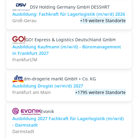
DSV Holding Germany GmbH DESSHRT
Ausbildung: Fachkraft für Lagerlogistik (m/w/d) 2026
Groß-Gerau
+19 weitere Standorte
GO! Express & Logistics Deutschland GmbH
Ausbildung Kaufmann (m/w/d) - Büromanagement
in Frankfurt 2027
Frankfurt/M
dm-drogerie markt GmbH + Co. KG
Ausbildung Drogist (w/m/d) 2027
Frankfurt am Main
+1795 weitere Standorte
Evonik
Ausbildung 2027 Fachkraft für Lagerlogistik (m/w/d)
- Darmstadt
Darmstadt