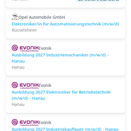
Opel Automobile GmbH
Elektroniker/in für Automatisierungstechnik (m/w/d)
Rüsselsheim
Evonik
Ausbildung 2027 Industriemechaniker (m/w/d) -
Hanau
Hanau
Evonik
Ausbildung 2027 Elektroniker für Betriebstechnik
(m/w/d) - Hanau
Hanau
Evonik
Ausbildung 2027 Industriekaufleute (m/w/d) - Hanau