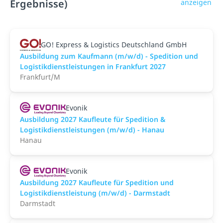
Ergebnisse)
anzeigen
GO! Express & Logistics Deutschland GmbH
Ausbildung zum Kaufmann (m/w/d) - Spedition und
Logistikdienstleistungen in Frankfurt 2027
Frankfurt/M
Evonik
Ausbildung 2027 Kaufleute für Spedition &
Logistikdienstleistungen (m/w/d) - Hanau
Hanau
Evonik
Ausbildung 2027 Kaufleute für Spedition und
Logistikdienstleistung (m/w/d) - Darmstadt
Darmstadt