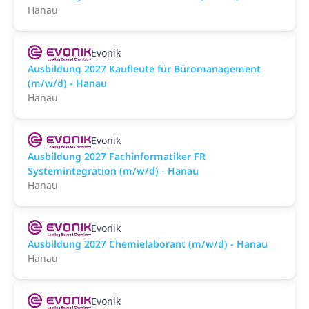
Hanau
Evonik
Ausbildung 2027 Kaufleute für Büromanagement
(m/w/d) - Hanau
Hanau
Evonik
Ausbildung 2027 Fachinformatiker FR
Systemintegration (m/w/d) - Hanau
Hanau
Evonik
Ausbildung 2027 Chemielaborant (m/w/d) - Hanau
Hanau
Evonik