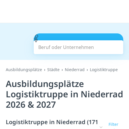
Beruf oder Unternehmen
Suchen
Ausbildungsplätze
Städte
Niederrad
Logistiktruppe
Ausbildungsplätze
Logistiktruppe in Niederrad
2026 & 2027
Logistiktruppe in Niederrad (171
Filter