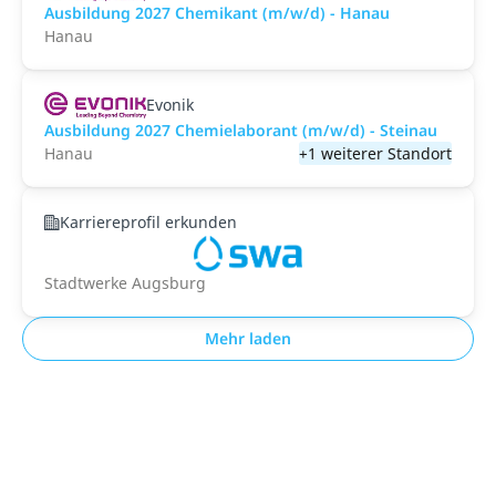
Ausbildung 2027 Chemikant (m/w/d) - Hanau
Hanau
Evonik
Ausbildung 2027 Chemielaborant (m/w/d) - Steinau
Hanau
+1 weiterer Standort
Karriereprofil erkunden
Stadtwerke Augsburg
Mehr laden