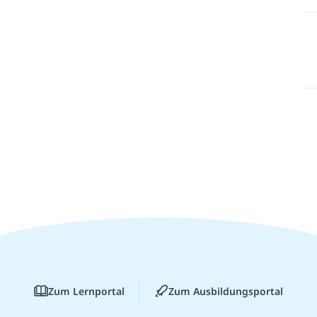
Zum Lernportal
Zum Ausbildungsportal