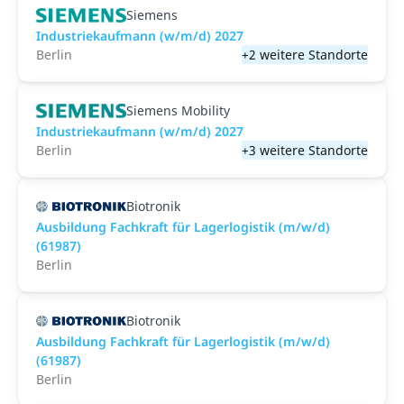
Siemens
Industriekaufmann (w/m/d) 2027
Berlin
+2 weitere Standorte
Siemens Mobility
Industriekaufmann (w/m/d) 2027
Berlin
+3 weitere Standorte
Biotronik
Ausbildung Fachkraft für Lagerlogistik (m/w/d)
(61987)
Berlin
Biotronik
Ausbildung Fachkraft für Lagerlogistik (m/w/d)
(61987)
Berlin