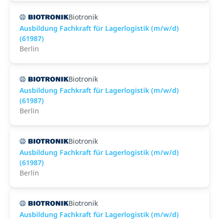
Biotronik
Ausbildung Fachkraft für Lagerlogistik (m/w/d)
(61987)
Berlin
Biotronik
Ausbildung Fachkraft für Lagerlogistik (m/w/d)
(61987)
Berlin
Biotronik
Ausbildung Fachkraft für Lagerlogistik (m/w/d)
(61987)
Berlin
Biotronik
Ausbildung Fachkraft für Lagerlogistik (m/w/d)