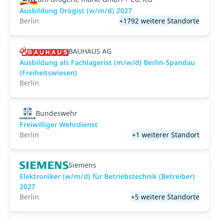
Ausbildung Drogist (w/m/d) 2027
Berlin
+1792 weitere Standorte
BAUHAUS AG
Ausbildung als Fachlagerist (m/w/d) Berlin-Spandau
(Freiheitswiesen)
Berlin
Bundeswehr
Freiwilliger Wehrdienst
Berlin
+1 weiterer Standort
Siemens
Elektroniker (w/m/d) für Betriebstechnik (Betreiber)
2027
Berlin
+5 weitere Standorte