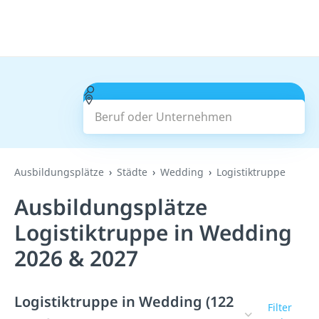
Beruf oder Unternehmen
Suchen
Ausbildungsplätze
Städte
Wedding
Logistiktruppe
Ausbildungsplätze
Logistiktruppe in Wedding
2026 & 2027
Logistiktruppe in Wedding (122
Filter