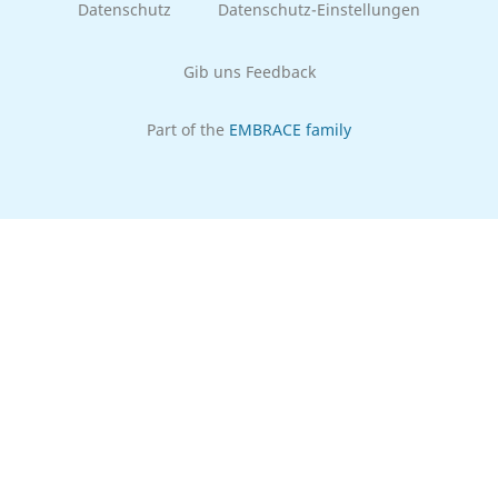
Datenschutz
Datenschutz-Einstellungen
Gib uns Feedback
Part of the
EMBRACE family