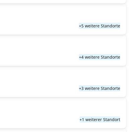
+5 weitere Standorte
+4 weitere Standorte
+3 weitere Standorte
+1 weiterer Standort