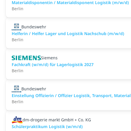
Materialdisponentin / Materialdisponent Logistik (m/w/d)
Berlin
Bundeswehr
Helferin / Helfer Lager und Logistik Nachschub (m/w/d)
Berlin
Siemens
Fachkraft (w/m/d) für Lagerlogistik 2027
Berlin
Bundeswehr
Einstellung Offizierin / Offizier Logistik, Transport, Mater
Berlin
dm-drogerie markt GmbH + Co. KG
Schülerpraktikum Logistik (w/m/d)