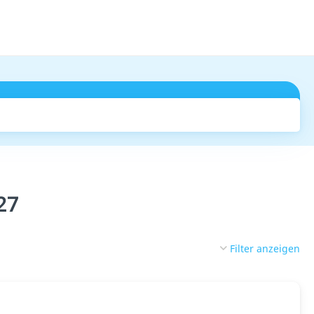
Suchen
27
Filter anzeigen