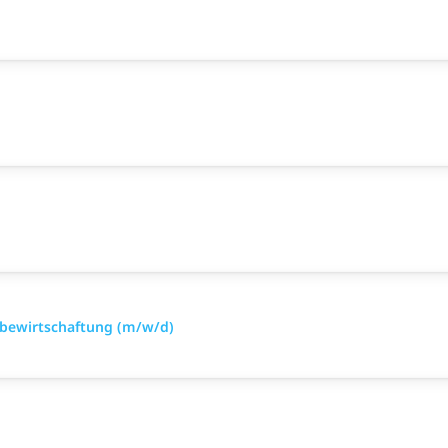
ialbewirtschaftung (m/w/d)