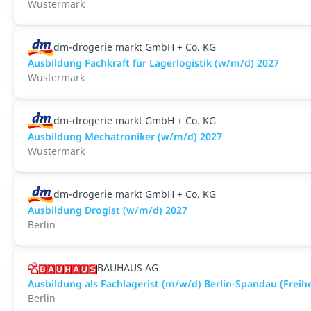
Wustermark
dm-drogerie markt GmbH + Co. KG
Ausbildung Fachkraft für Lagerlogistik (w/m/d) 2027
Wustermark
dm-drogerie markt GmbH + Co. KG
Ausbildung Mechatroniker (w/m/d) 2027
Wustermark
dm-drogerie markt GmbH + Co. KG
Ausbildung Drogist (w/m/d) 2027
Berlin
BAUHAUS AG
Ausbildung als Fachlagerist (m/w/d) Berlin-Spandau (Freih
Berlin