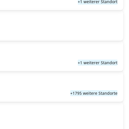
+1 weiterer Standort
+1 weiterer Standort
+1795 weitere Standorte