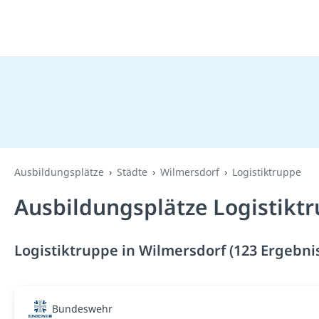
Ausbildungsplätze
Städte
Wilmersdorf
Logistiktruppe
Ausbildungsplätze Logistikt
Logistiktruppe in Wilmersdorf (123 Ergebni
Bundeswehr