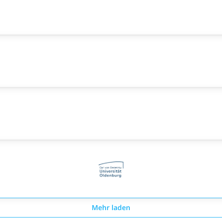
Mehr laden