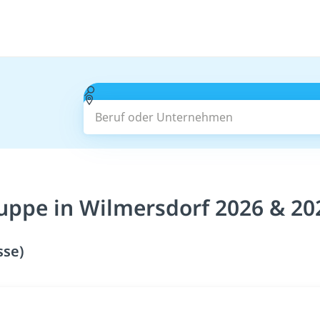
Beruf oder Unternehmen
ruppe in Wilmersdorf 2026 & 20
sse)