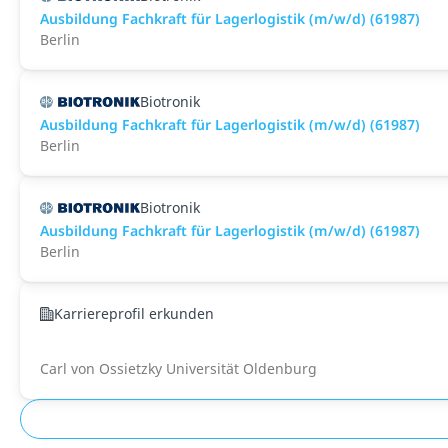
Ausbildung Fachkraft für Lagerlogistik (m/w/d) (61987)
Berlin
Biotronik
Ausbildung Fachkraft für Lagerlogistik (m/w/d) (61987)
Berlin
Biotronik
Ausbildung Fachkraft für Lagerlogistik (m/w/d) (61987)
Berlin
Karriereprofil erkunden
Carl von Ossietzky Universität Oldenburg