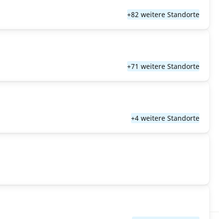
+82 weitere Standorte
+71 weitere Standorte
+4 weitere Standorte