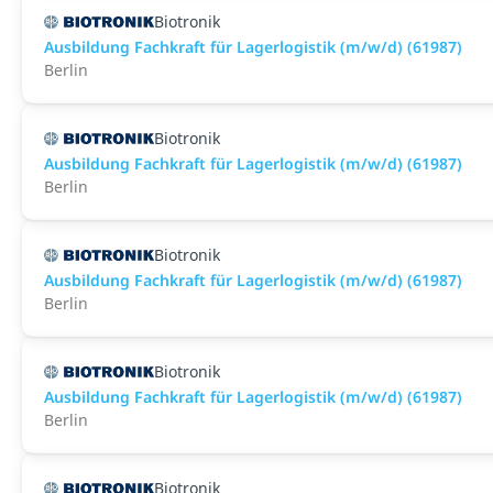
Biotronik
Ausbildung Fachkraft für Lagerlogistik (m/w/d) (61987)
Berlin
Biotronik
Ausbildung Fachkraft für Lagerlogistik (m/w/d) (61987)
Berlin
Biotronik
Ausbildung Fachkraft für Lagerlogistik (m/w/d) (61987)
Berlin
Biotronik
Ausbildung Fachkraft für Lagerlogistik (m/w/d) (61987)
Berlin
Biotronik