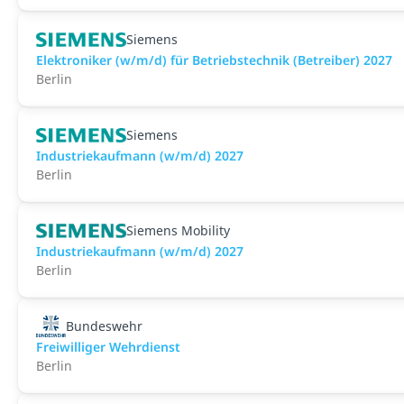
Siemens
Elektroniker (w/m/d) für Betriebstechnik (Betreiber) 2027
Berlin
Siemens
Industriekaufmann (w/m/d) 2027
Berlin
Siemens Mobility
Industriekaufmann (w/m/d) 2027
Berlin
Bundeswehr
Freiwilliger Wehrdienst
Berlin