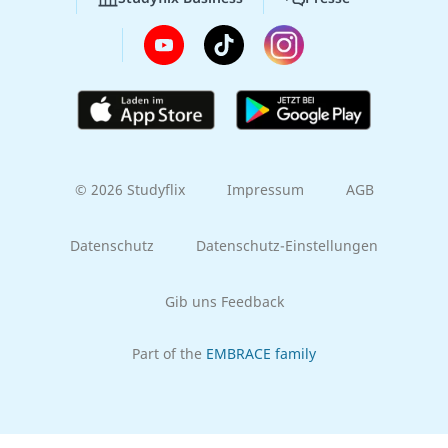
© 2026 Studyflix
Impressum
AGB
Datenschutz
Datenschutz-Einstellungen
Gib uns Feedback
Part of the
EMBRACE family