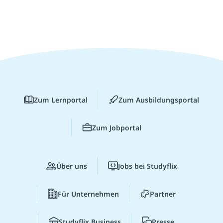
Zum Lernportal
Zum Ausbildungsportal
Zum Jobportal
Über uns
Jobs bei Studyflix
Für Unternehmen
Partner
Studyflix Business
Presse