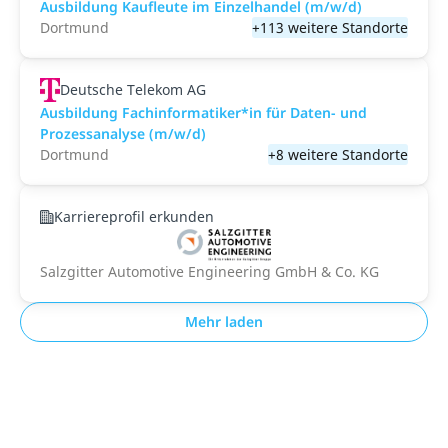
Ausbildung Kaufleute im Einzelhandel (m/w/d)
Dortmund
+113 weitere Standorte
Deutsche Telekom AG
Ausbildung Fachinformatiker*in für Daten- und
Prozessanalyse (m/w/d)
Dortmund
+8 weitere Standorte
Karriereprofil erkunden
Salzgitter Automotive Engineering GmbH & Co. KG
Mehr laden