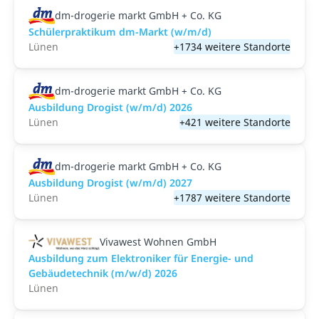
dm-drogerie markt GmbH + Co. KG
Schülerpraktikum dm-Markt (w/m/d)
Lünen
+1734 weitere Standorte
dm-drogerie markt GmbH + Co. KG
Ausbildung Drogist (w/m/d) 2026
Lünen
+421 weitere Standorte
dm-drogerie markt GmbH + Co. KG
Ausbildung Drogist (w/m/d) 2027
Lünen
+1787 weitere Standorte
Vivawest Wohnen GmbH
Ausbildung zum Elektroniker für Energie- und
Gebäudetechnik (m/w/d) 2026
Lünen