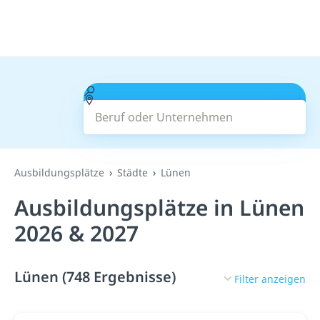
Beruf oder Unternehmen
Suchen
Ausbildungsplätze
Städte
Lünen
Ausbildungsplätze in Lünen
2026 & 2027
Lünen (748 Ergebnisse)
Filter anzeigen