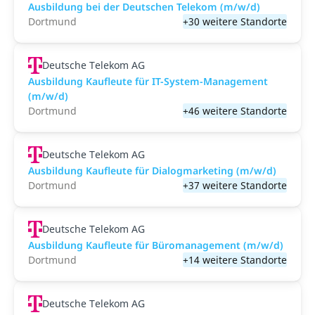
Ausbildung bei der Deutschen Telekom (m/w/d)
Dortmund
+30 weitere Standorte
Deutsche Telekom AG
Ausbildung Kaufleute für IT-System-Management
(m/w/d)
Dortmund
+46 weitere Standorte
Deutsche Telekom AG
Ausbildung Kaufleute für Dialogmarketing (m/w/d)
Dortmund
+37 weitere Standorte
Deutsche Telekom AG
Ausbildung Kaufleute für Büromanagement (m/w/d)
Dortmund
+14 weitere Standorte
Deutsche Telekom AG