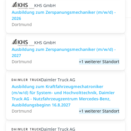
KHS GmbH
Ausbildung zum Zerspanungsmechaniker (m/w/d) -
2026
Dortmund
KHS GmbH
Ausbildung zum Zerspanungsmechaniker (m/w/d) -
2027
Dortmund
+1 weiterer Standort
Daimler Truck AG
Ausbildung zum Kraftfahrzeugmechatroniker
(m/w/d) für System- und Hochvolttechnik, Daimler
Truck AG - Nutzfahrzeugzentrum Mercedes-Benz,
Ausbildungsbeginn 16.8.2027
Dortmund
+1 weiterer Standort
Daimler Truck AG