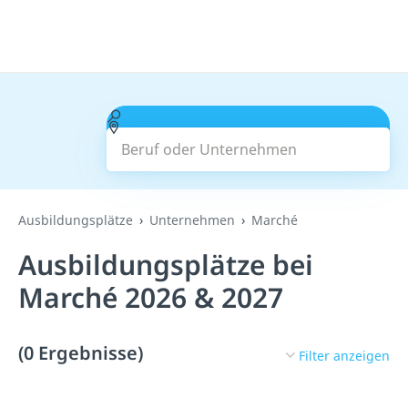
Beruf oder Unternehmen
Suchen
Ausbildungsplätze
Unternehmen
Marché
Ausbildungsplätze bei
Marché 2026 & 2027
(0 Ergebnisse)
Filter anzeigen