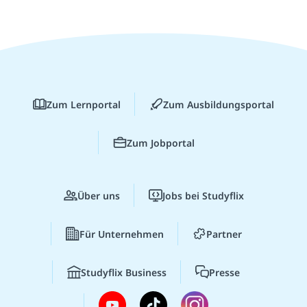
Zum Lernportal
Zum Ausbildungsportal
Zum Jobportal
Über uns
Jobs bei Studyflix
Für Unternehmen
Partner
Studyflix Business
Presse