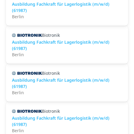
Ausbildung Fachkraft für Lagerlogistik (m/w/d)
(61987)
Berlin
Biotronik
Ausbildung Fachkraft für Lagerlogistik (m/w/d)
(61987)
Berlin
Biotronik
Ausbildung Fachkraft für Lagerlogistik (m/w/d)
(61987)
Berlin
Biotronik
Ausbildung Fachkraft für Lagerlogistik (m/w/d)
(61987)
Berlin