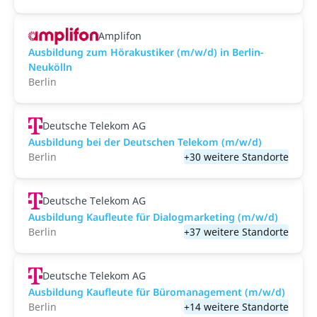
Amplifon
Ausbildung zum Hörakustiker (m/w/d) in Berlin-
Neukölln
Berlin
Deutsche Telekom AG
Ausbildung bei der Deutschen Telekom (m/w/d)
Berlin
+30 weitere Standorte
Deutsche Telekom AG
Ausbildung Kaufleute für Dialogmarketing (m/w/d)
Berlin
+37 weitere Standorte
Deutsche Telekom AG
Ausbildung Kaufleute für Büromanagement (m/w/d)
Berlin
+14 weitere Standorte