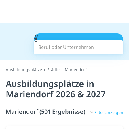
Beruf oder Unternehmen
Suchen
Ausbildungsplätze
Städte
Mariendorf
Ausbildungsplätze in
Mariendorf 2026 & 2027
Mariendorf (501 Ergebnisse)
Filter anzeigen