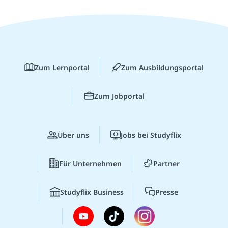
Zum Lernportal
Zum Ausbildungsportal
Zum Jobportal
Über uns
Jobs bei Studyflix
Für Unternehmen
Partner
Studyflix Business
Presse