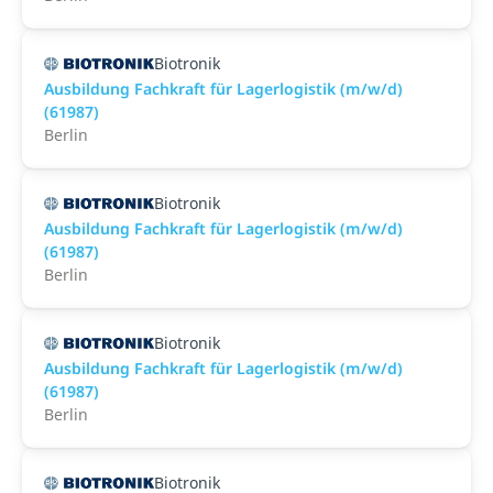
Biotronik
Ausbildung Fachkraft für Lagerlogistik (m/w/d)
(61987)
Berlin
Biotronik
Ausbildung Fachkraft für Lagerlogistik (m/w/d)
(61987)
Berlin
Biotronik
Ausbildung Fachkraft für Lagerlogistik (m/w/d)
(61987)
Berlin
Biotronik