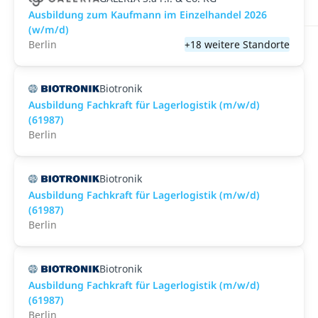
Ausbildung zum Kaufmann im Einzelhandel 2026
(w/m/d)
Berlin
+18 weitere Standorte
Biotronik
Ausbildung Fachkraft für Lagerlogistik (m/w/d)
(61987)
Berlin
Biotronik
Ausbildung Fachkraft für Lagerlogistik (m/w/d)
(61987)
Berlin
Biotronik
Ausbildung Fachkraft für Lagerlogistik (m/w/d)
(61987)
Berlin