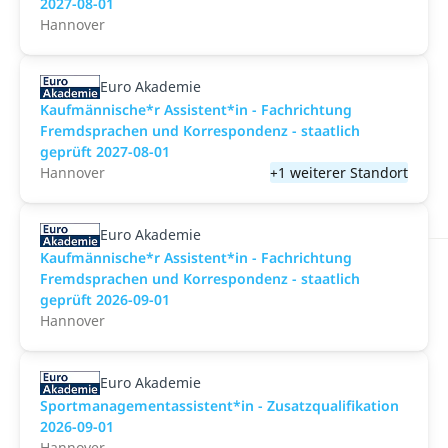
2027-08-01
Hannover
Euro Akademie
Kaufmännische*r Assistent*in - Fachrichtung
Fremdsprachen und Korrespondenz - staatlich
geprüft 2027-08-01
Hannover
+1 weiterer Standort
Euro Akademie
Kaufmännische*r Assistent*in - Fachrichtung
Fremdsprachen und Korrespondenz - staatlich
geprüft 2026-09-01
Hannover
Euro Akademie
Sportmanagementassistent*in - Zusatzqualifikation
2026-09-01
Hannover