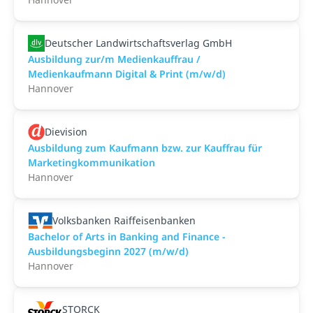
Deutscher Landwirtschaftsverlag GmbH
Ausbildung zur/m Medienkauffrau /
Medienkaufmann Digital & Print (m/w/d)
Hannover
Dievision
Ausbildung zum Kaufmann bzw. zur Kauffrau für
Marketingkommunikation
Hannover
Volksbanken Raiffeisenbanken
Bachelor of Arts in Banking and Finance -
Ausbildungsbeginn 2027 (m/w/d)
Hannover
STORCK