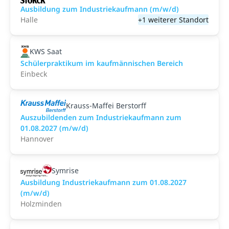
Ausbildung zum Industriekaufmann (m/w/d)
Halle
+1 weiterer Standort
KWS Saat
Schülerpraktikum im kaufmännischen Bereich
Einbeck
Krauss-Maffei Berstorff
Auszubildenden zum Industriekaufmann zum
01.08.2027 (m/w/d)
Hannover
Symrise
Ausbildung Industriekaufmann zum 01.08.2027
(m/w/d)
Holzminden