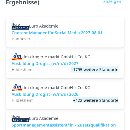
Ergebnisse)
anzeigen
Euro Akademie
Content Manager für Social Media 2027-08-01
Hannover
dm-drogerie markt GmbH + Co. KG
Ausbildung Drogist (w/m/d) 2027
Hildesheim
+1795 weitere Standorte
dm-drogerie markt GmbH + Co. KG
Ausbildung Drogist (w/m/d) 2026
Hildesheim
+422 weitere Standorte
Euro Akademie
Sportmanagementassistent*in - Zusatzqualifikation