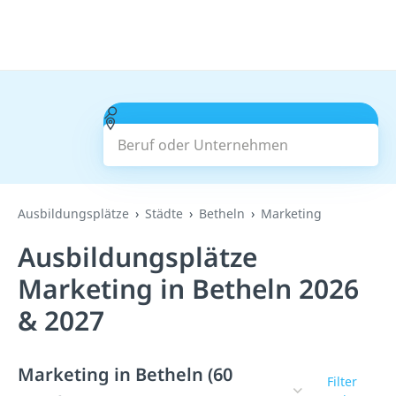
Beruf oder Unternehmen
Suchen
Ausbildungsplätze
Städte
Betheln
Marketing
Ausbildungsplätze
Marketing in Betheln 2026
& 2027
Marketing in Betheln (60
Filter