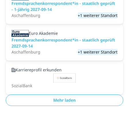
Fremdsprachenkorrespondent*in - staatlich geprüft
- 1-jährig 2027-09-14
Aschaffenburg
+1 weiterer Standort
Euro Akademie
Fremdsprachenkorrespondent*in - staatlich geprüft
2027-09-14
Aschaffenburg
+1 weiterer Standort
Karriereprofil erkunden
SozialBank
Mehr laden