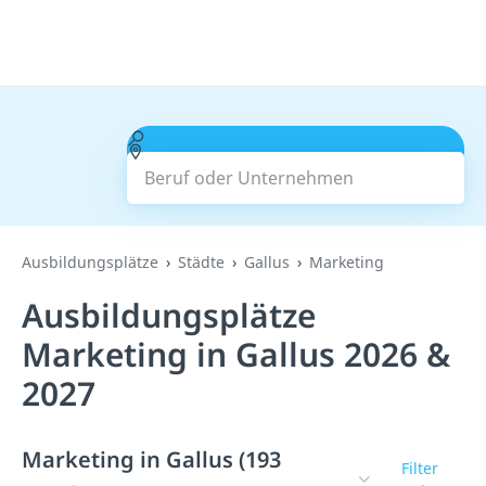
Beruf oder Unternehmen
Suchen
Ausbildungsplätze
Städte
Gallus
Marketing
Ausbildungsplätze
Marketing in Gallus 2026 &
2027
Marketing in Gallus (193
Filter