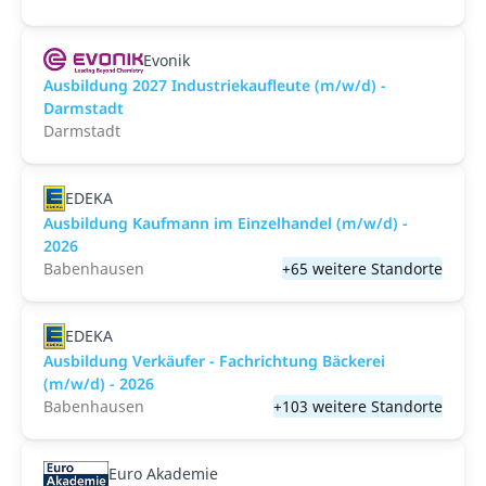
Evonik
Ausbildung 2027 Industriekaufleute (m/w/d) -
Darmstadt
Darmstadt
EDEKA
Ausbildung Kaufmann im Einzelhandel (m/w/d) -
2026
Babenhausen
+65 weitere Standorte
EDEKA
Ausbildung Verkäufer - Fachrichtung Bäckerei
(m/w/d) - 2026
Babenhausen
+103 weitere Standorte
Euro Akademie