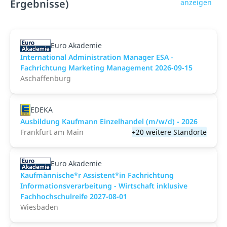
Ergebnisse)
anzeigen
Euro Akademie
International Administration Manager ESA -
Fachrichtung Marketing Management 2026-09-15
Aschaffenburg
EDEKA
Ausbildung Kaufmann Einzelhandel (m/w/d) - 2026
Frankfurt am Main
+20 weitere Standorte
Euro Akademie
Kaufmännische*r Assistent*in Fachrichtung
Informationsverarbeitung - Wirtschaft inklusive
Fachhochschulreife 2027-08-01
Wiesbaden