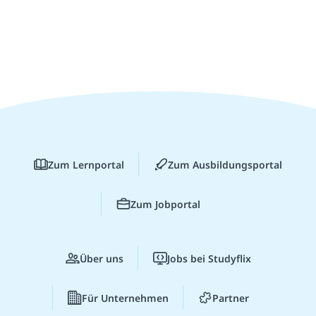
Zum Lernportal
Zum Ausbildungsportal
Zum Jobportal
Über uns
Jobs bei Studyflix
Für Unternehmen
Partner