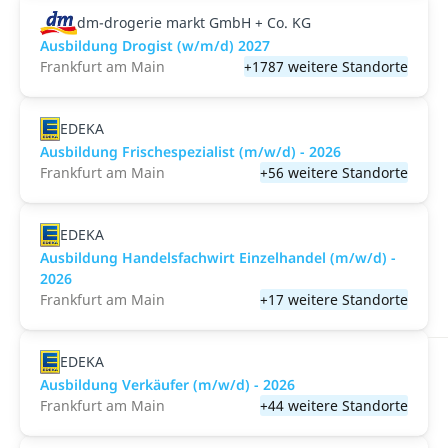
dm-drogerie markt GmbH + Co. KG
Ausbildung Drogist (w/m/d) 2027
Frankfurt am Main
+1787 weitere Standorte
EDEKA
Ausbildung Frischespezialist (m/w/d) - 2026
Frankfurt am Main
+56 weitere Standorte
EDEKA
Ausbildung Handelsfachwirt Einzelhandel (m/w/d) -
2026
Frankfurt am Main
+17 weitere Standorte
EDEKA
Ausbildung Verkäufer (m/w/d) - 2026
Frankfurt am Main
+44 weitere Standorte