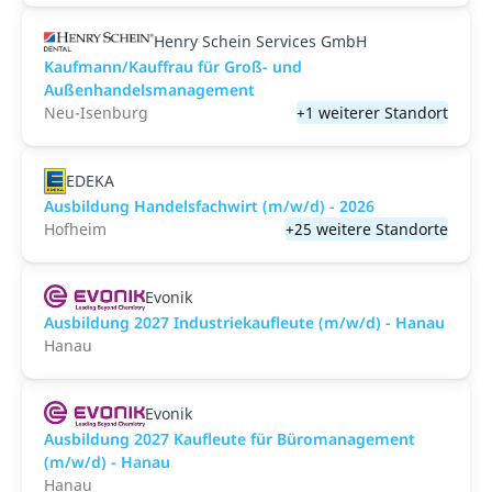
Henry Schein Services GmbH
Kaufmann/Kauffrau für Groß- und
Außenhandelsmanagement
Neu-Isenburg
+1 weiterer Standort
EDEKA
Ausbildung Handelsfachwirt (m/w/d) - 2026
Hofheim
+25 weitere Standorte
Evonik
Ausbildung 2027 Industriekaufleute (m/w/d) - Hanau
Hanau
Evonik
Ausbildung 2027 Kaufleute für Büromanagement
(m/w/d) - Hanau
Hanau