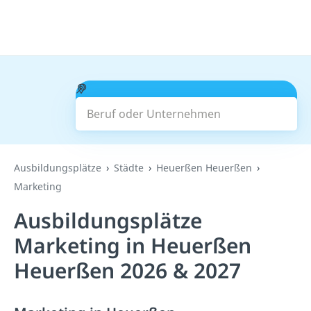
Beruf oder Unternehmen
Suchen
Ausbildungsplätze
Städte
Heuerßen Heuerßen
Marketing
Ausbildungsplätze
Marketing in Heuerßen
Heuerßen 2026 & 2027