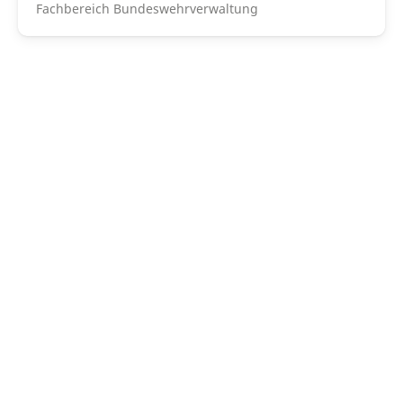
Fachbereich Bundeswehrverwaltung