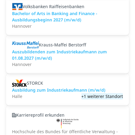
Volksbanken Raiffeisenbanken
Bachelor of Arts in Banking and Finance -
Ausbildungsbeginn 2027 (m/w/d)
Hannover
Krauss-Maffei Berstorff
Auszubildenden zum Industriekaufmann zum
01.08.2027 (m/w/d)
Hannover
STORCK
Ausbildung zum Industriekaufmann (m/w/d)
Halle
+1 weiterer Standort
Karriereprofil erkunden
Hochschule des Bundes für öffentliche Verwaltung -