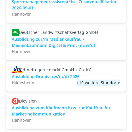
Sportmanagementassistent*in - Zusatzqualifikation
2026-09-01
Hannover
Deutscher Landwirtschaftsverlag GmbH
Ausbildung zur/m Medienkauffrau /
Medienkaufmann Digital & Print (m/w/d)
Hannover
dm-drogerie markt GmbH + Co. KG
Ausbildung Drogist (w/m/d) 2026
Hildesheim
+19 weitere Standorte
Dievision
Ausbildung zum Kaufmann bzw. zur Kauffrau für
Marketingkommunikation
Hannover