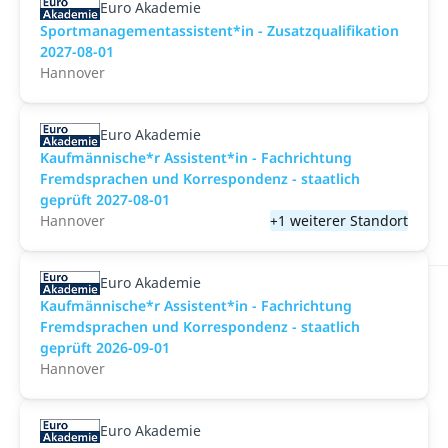
Euro Akademie
Sportmanagementassistent*in - Zusatzqualifikation
2027-08-01
Hannover
Euro Akademie
Kaufmännische*r Assistent*in - Fachrichtung
Fremdsprachen und Korrespondenz - staatlich
geprüft 2027-08-01
Hannover
+1 weiterer Standort
Euro Akademie
Kaufmännische*r Assistent*in - Fachrichtung
Fremdsprachen und Korrespondenz - staatlich
geprüft 2026-09-01
Hannover
Euro Akademie