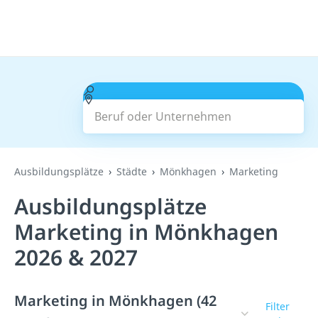
Beruf oder Unternehmen
Suchen
Ausbildungsplätze
Städte
Mönkhagen
Marketing
Ausbildungsplätze
Marketing in Mönkhagen
2026 & 2027
Marketing in Mönkhagen (42
Filter