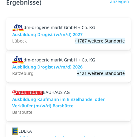
Ergebnisse)
anzeigen
dm-drogerie markt GmbH + Co. KG
Ausbildung Drogist (w/m/d) 2027
Lübeck
+1787 weitere Standorte
dm-drogerie markt GmbH + Co. KG
Ausbildung Drogist (w/m/d) 2026
Ratzeburg
+421 weitere Standorte
BAUHAUS AG
Ausbildung Kaufmann im Einzelhandel oder
Verkäufer (m/w/d) Barsbüttel
Barsbüttel
EDEKA