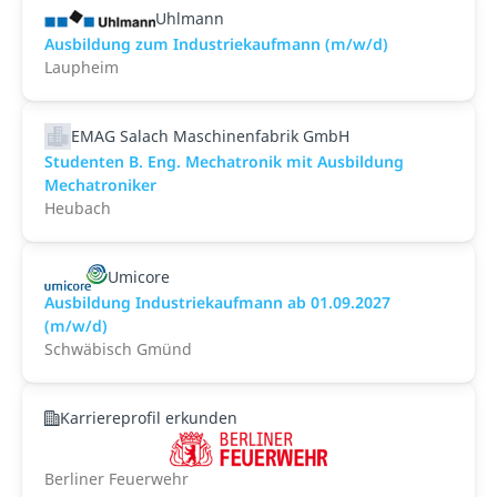
Uhlmann
Ausbildung zum Industriekaufmann (m/w/d)
Laupheim
EMAG Salach Maschinenfabrik GmbH
Studenten B. Eng. Mechatronik mit Ausbildung
Mechatroniker
Heubach
Umicore
Ausbildung Industriekaufmann ab 01.09.2027
(m/w/d)
Schwäbisch Gmünd
Karriereprofil erkunden
Berliner Feuerwehr