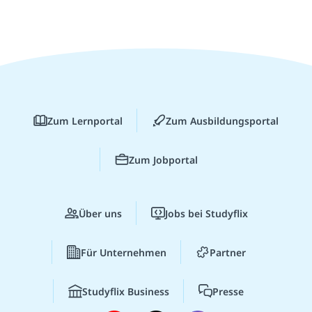
Zum Lernportal
Zum Ausbildungsportal
Zum Jobportal
Über uns
Jobs bei Studyflix
Für Unternehmen
Partner
Studyflix Business
Presse