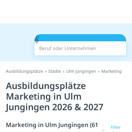
Beruf oder Unternehmen
Suchen
Ausbildungsplätze
Städte
Ulm Jungingen
Marketing
Ausbildungsplätze
Marketing in Ulm
Jungingen 2026 & 2027
Marketing in Ulm Jungingen (61
Filter