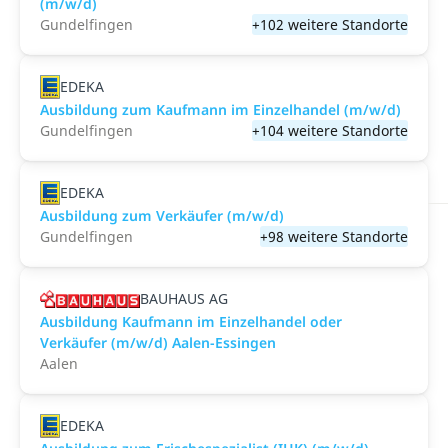
(m/w/d)
Gundelfingen
+102 weitere Standorte
EDEKA
Ausbildung zum Kaufmann im Einzelhandel (m/w/d)
Gundelfingen
+104 weitere Standorte
EDEKA
Ausbildung zum Verkäufer (m/w/d)
Gundelfingen
+98 weitere Standorte
BAUHAUS AG
Ausbildung Kaufmann im Einzelhandel oder
Verkäufer (m/w/d) Aalen-Essingen
Aalen
EDEKA