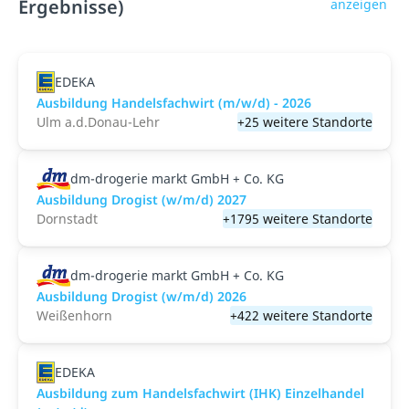
Ergebnisse)
anzeigen
EDEKA
Ausbildung Handelsfachwirt (m/w/d) - 2026
Ulm a.d.Donau-Lehr
+25 weitere Standorte
dm-drogerie markt GmbH + Co. KG
Ausbildung Drogist (w/m/d) 2027
Dornstadt
+1795 weitere Standorte
dm-drogerie markt GmbH + Co. KG
Ausbildung Drogist (w/m/d) 2026
Weißenhorn
+422 weitere Standorte
EDEKA
Ausbildung zum Handelsfachwirt (IHK) Einzelhandel