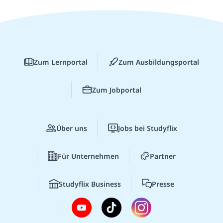
Zum Lernportal
Zum Ausbildungsportal
Zum Jobportal
Über uns
Jobs bei Studyflix
Für Unternehmen
Partner
Studyflix Business
Presse