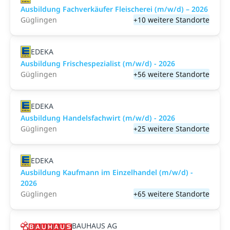
Ausbildung Fachverkäufer Fleischerei (m/w/d) – 2026
Güglingen
+10 weitere Standorte
EDEKA
Ausbildung Frischespezialist (m/w/d) - 2026
Güglingen
+56 weitere Standorte
EDEKA
Ausbildung Handelsfachwirt (m/w/d) - 2026
Güglingen
+25 weitere Standorte
EDEKA
Ausbildung Kaufmann im Einzelhandel (m/w/d) -
2026
Güglingen
+65 weitere Standorte
BAUHAUS AG