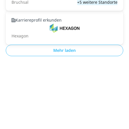
Bruchsal
+5 weitere Standorte
Karriereprofil erkunden
Hexagon
Mehr laden