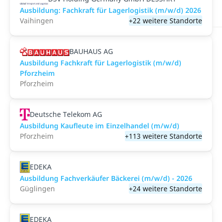
Ausbildung: Fachkraft für Lagerlogistik (m/w/d) 2026
Vaihingen
+22 weitere Standorte
BAUHAUS AG
Ausbildung Fachkraft für Lagerlogistik (m/w/d)
Pforzheim
Pforzheim
Deutsche Telekom AG
Ausbildung Kaufleute im Einzelhandel (m/w/d)
Pforzheim
+113 weitere Standorte
EDEKA
Ausbildung Fachverkäufer Bäckerei (m/w/d) - 2026
Güglingen
+24 weitere Standorte
EDEKA