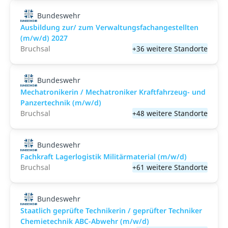
Bundeswehr
Ausbildung zur/ zum Verwaltungsfachangestellten
(m/w/d) 2027
Bruchsal
+36 weitere Standorte
Bundeswehr
Mechatronikerin / Mechatroniker Kraftfahrzeug- und
Panzertechnik (m/w/d)
Bruchsal
+48 weitere Standorte
Bundeswehr
Fachkraft Lagerlogistik Militärmaterial (m/w/d)
Bruchsal
+61 weitere Standorte
Bundeswehr
Staatlich geprüfte Technikerin / geprüfter Techniker
Chemietechnik ABC-Abwehr (m/w/d)