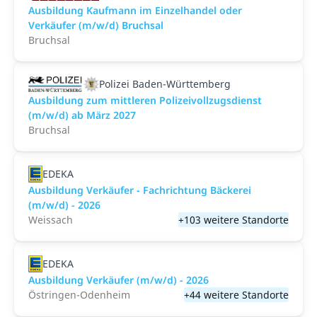
Ausbildung Kaufmann im Einzelhandel oder
Verkäufer (m/w/d) Bruchsal
Bruchsal
Polizei Baden-Württemberg
Ausbildung zum mittleren Polizeivollzugsdienst
(m/w/d) ab März 2027
Bruchsal
EDEKA
Ausbildung Verkäufer - Fachrichtung Bäckerei
(m/w/d) - 2026
Weissach
+103 weitere Standorte
EDEKA
Ausbildung Verkäufer (m/w/d) - 2026
Östringen-Odenheim
+44 weitere Standorte