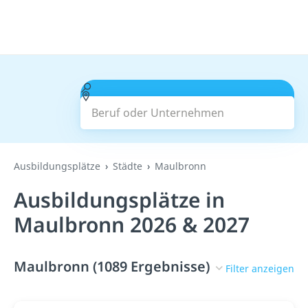
Beruf oder Unternehmen
Suchen
Ausbildungsplätze
Städte
Maulbronn
Ausbildungsplätze in
Maulbronn 2026 & 2027
Maulbronn (1089 Ergebnisse)
Filter anzeigen