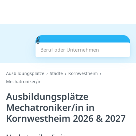
Beruf oder Unternehmen
Suchen
Ausbildungsplätze
Städte
Kornwestheim
Mechatroniker/in
Ausbildungsplätze
Mechatroniker/in in
Kornwestheim 2026 & 2027