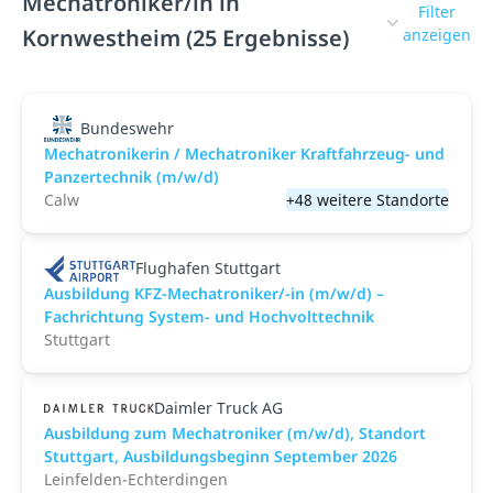
Mechatroniker/in in
Filter
Kornwestheim (25 Ergebnisse)
anzeigen
Bundeswehr
Mechatronikerin / Mechatroniker Kraftfahrzeug- und
Panzertechnik (m/w/d)
Calw
+48 weitere Standorte
Flughafen Stuttgart
Ausbildung KFZ-Mechatroniker/-in (m/w/d) –
Fachrichtung System- und Hochvolttechnik
Stuttgart
Daimler Truck AG
Ausbildung zum Mechatroniker (m/w/d), Standort
Stuttgart, Ausbildungsbeginn September 2026
Leinfelden-Echterdingen