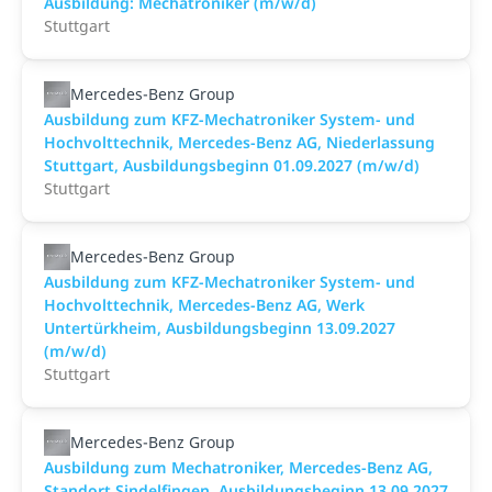
Ausbildung: Mechatroniker (m/w/d)
Stuttgart
Mercedes-Benz Group
Ausbildung zum KFZ-Mechatroniker System- und
Hochvolttechnik, Mercedes-Benz AG, Niederlassung
Stuttgart, Ausbildungsbeginn 01.09.2027 (m/w/d)
Stuttgart
Mercedes-Benz Group
Ausbildung zum KFZ-Mechatroniker System- und
Hochvolttechnik, Mercedes-Benz AG, Werk
Untertürkheim, Ausbildungsbeginn 13.09.2027
(m/w/d)
Stuttgart
Mercedes-Benz Group
Ausbildung zum Mechatroniker, Mercedes-Benz AG,
Standort Sindelfingen, Ausbildungsbeginn 13.09.2027