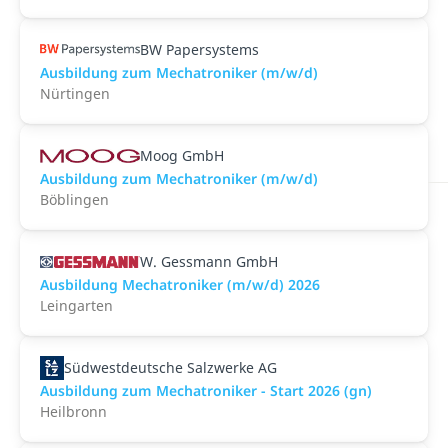
BW Papersystems
Ausbildung zum Mechatroniker (m/w/d)
Nürtingen
Moog GmbH
Ausbildung zum Mechatroniker (m/w/d)
Böblingen
W. Gessmann GmbH
Ausbildung Mechatroniker (m/w/d) 2026
Leingarten
Südwestdeutsche Salzwerke AG
Ausbildung zum Mechatroniker - Start 2026 (gn)
Heilbronn