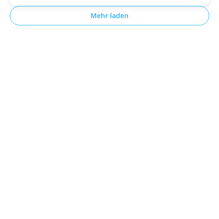
Mehr laden