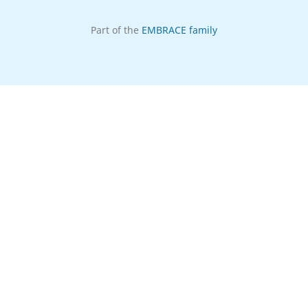
Part of the
EMBRACE family