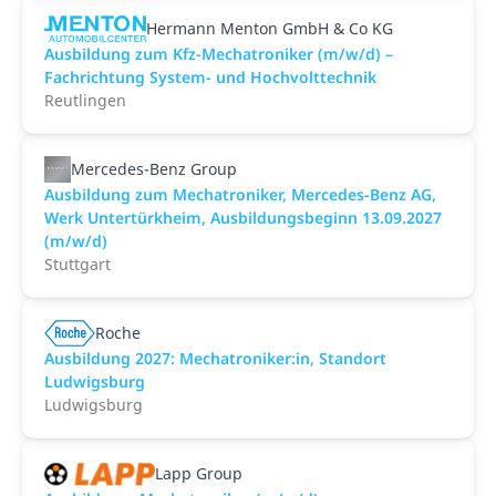
Hermann Menton GmbH & Co KG
Ausbildung zum Kfz-Mechatroniker (m/w/d) –
Fachrichtung System- und Hochvolttechnik
Reutlingen
Mercedes-Benz Group
Ausbildung zum Mechatroniker, Mercedes-Benz AG,
Werk Untertürkheim, Ausbildungsbeginn 13.09.2027
(m/w/d)
Stuttgart
Roche
Ausbildung 2027: Mechatroniker:in, Standort
Ludwigsburg
Ludwigsburg
Lapp Group