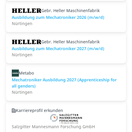
Gebr. Heller Maschinenfabrik
Ausbildung zum Mechatroniker 2026 (m/w/d)
Nürtingen
Gebr. Heller Maschinenfabrik
Ausbildung zum Mechatroniker 2027 (m/w/d)
Nürtingen
Metabo
Mechatroniker Ausbildung 2027 (Apprenticeship for
all genders)
Nürtingen
Karriereprofil erkunden
Salzgitter Mannesmann Forschung GmbH