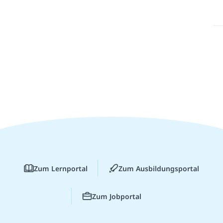
Zum Lernportal
Zum Ausbildungsportal
Zum Jobportal