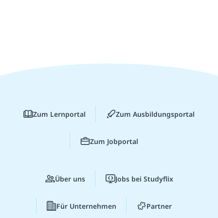
Zum Lernportal
Zum Ausbildungsportal
Zum Jobportal
Über uns
Jobs bei Studyflix
Für Unternehmen
Partner