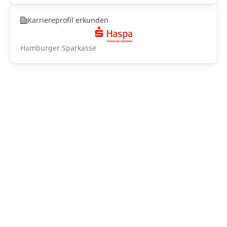
Karriereprofil erkunden
Hamburger Sparkasse