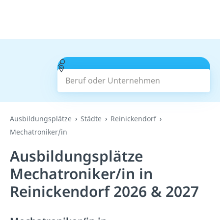
Beruf oder Unternehmen
Suchen
Ausbildungsplätze
Städte
Reinickendorf
Mechatroniker/in
Ausbildungsplätze
Mechatroniker/in in
Reinickendorf 2026 & 2027