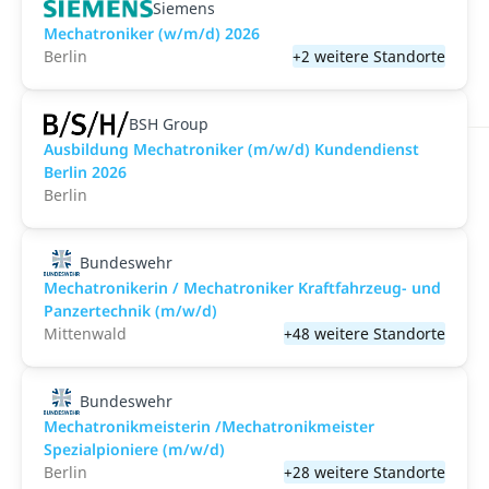
Siemens
Mechatroniker (w/m/d) 2026
Berlin
+2 weitere Standorte
BSH Group
Ausbildung Mechatroniker (m/w/d) Kundendienst
Berlin 2026
Berlin
Bundeswehr
Mechatronikerin / Mechatroniker Kraftfahrzeug- und
Panzertechnik (m/w/d)
Mittenwald
+48 weitere Standorte
Bundeswehr
Mechatronikmeisterin /Mechatronikmeister
Spezialpioniere (m/w/d)
Berlin
+28 weitere Standorte