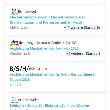
Bundeswehr
Mechatronikmeisterin / Mechatronikmeister
Kraftfahrzeug- und Panzertechnik (m/w/d)
Mittenwald
+41 weitere Standorte
dm-drogerie markt GmbH + Co. KG
Ausbildung Mechatroniker (w/m/d) 2027
Wustermark
+1 weiterer Standort
BSH Group
Ausbildung Mechatroniker (m/w/d) Kundendienst
Nauen 2026
Nauen
Bundeswehr
Soldatin / Soldat für Elektro­technik der Marine