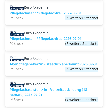
Euro Akademie
Pflegefachmann*Pflegefachfrau 2027-08-01
Pößneck
+1 weiterer Standort
Euro Akademie
Pflegefachmann*Pflegefachfrau 2026-09-01
Pößneck
+7 weitere Standorte
Euro Akademie
Altenpflegehelfer*in - staatlich anerkannt 2026-09-01
Pößneck
+1 weiterer Standort
Euro Akademie
Pflegefachassistent*in - Vollzeitausbildung (18
Monate) 2027-09-01
Pößneck
+4 weitere Standorte