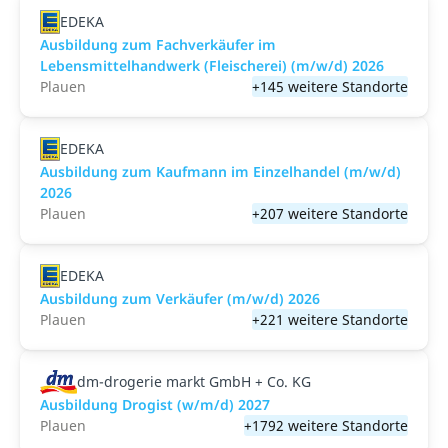
EDEKA
Ausbildung zum Fachverkäufer im
Lebensmittelhandwerk (Fleischerei) (m/w/d) 2026
Plauen
+145 weitere Standorte
EDEKA
Ausbildung zum Kaufmann im Einzelhandel (m/w/d)
2026
Plauen
+207 weitere Standorte
EDEKA
Ausbildung zum Verkäufer (m/w/d) 2026
Plauen
+221 weitere Standorte
dm-drogerie markt GmbH + Co. KG
Ausbildung Drogist (w/m/d) 2027
Plauen
+1792 weitere Standorte