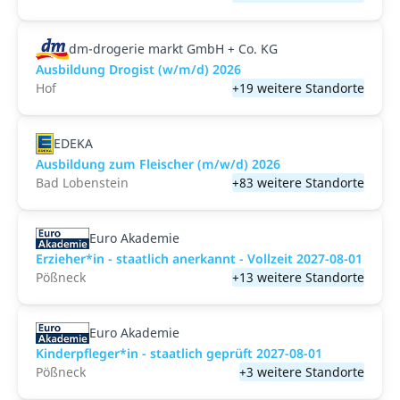
dm-drogerie markt GmbH + Co. KG
Ausbildung Drogist (w/m/d) 2026
Hof
+19 weitere Standorte
EDEKA
Ausbildung zum Fleischer (m/w/d) 2026
Bad Lobenstein
+83 weitere Standorte
Euro Akademie
Erzieher*in - staatlich anerkannt - Vollzeit 2027-08-01
Pößneck
+13 weitere Standorte
Euro Akademie
Kinderpfleger*in - staatlich geprüft 2027-08-01
Pößneck
+3 weitere Standorte