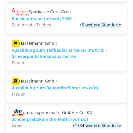
Sparkasse Gera-Greiz
Bankkaufmann (m/w/d) 2026
Zeulenroda-Triebes
+5 weitere Standorte
Hasselmann GmbH
Ausbildung zum Tiefbaufacharbeiter (m/w/d) -
Schwerpunkt Kanalbauarbeiten
Plauen
Hasselmann GmbH
Ausbildung zum Baugeräteführer (m/w/d)
Plauen
dm-drogerie markt GmbH + Co. KG
Schülerpraktikum dm-Markt (w/m/d)
Greiz
+1734 weitere Standorte