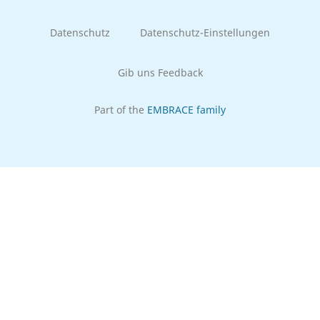
Datenschutz
Datenschutz-Einstellungen
Gib uns Feedback
Part of the
EMBRACE family