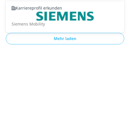
Karriereprofil erkunden
Siemens Mobility
Mehr laden