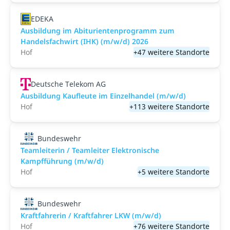
EDEKA
Ausbildung im Abiturientenprogramm zum
Handelsfachwirt (IHK) (m/w/d) 2026
Hof
+47 weitere Standorte
Deutsche Telekom AG
Ausbildung Kaufleute im Einzelhandel (m/w/d)
Hof
+113 weitere Standorte
Bundeswehr
Teamleiterin / Teamleiter Elektronische
Kampfführung (m/w/d)
Hof
+5 weitere Standorte
Bundeswehr
Kraftfahrerin / Kraftfahrer LKW (m/w/d)
Hof
+76 weitere Standorte