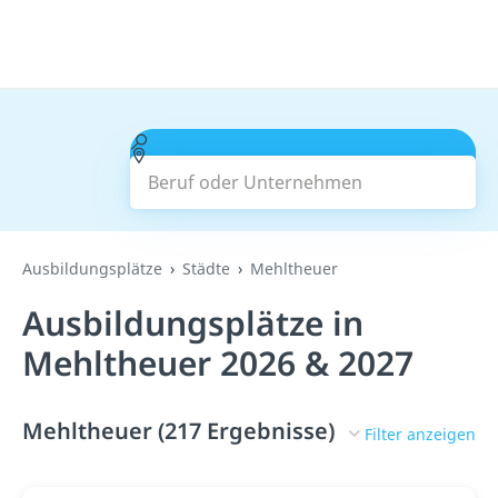
Beruf oder Unternehmen
Suchen
Ausbildungsplätze
Städte
Mehltheuer
Ausbildungsplätze in
Mehltheuer 2026 & 2027
Mehltheuer (217 Ergebnisse)
Filter anzeigen