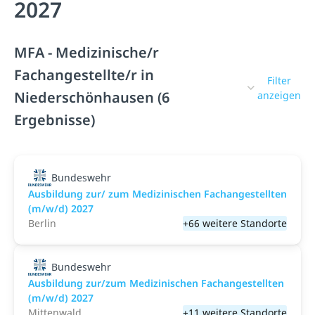
2027
MFA - Medizinische/r
Fachangestellte/r in
Filter
Niederschönhausen (6
anzeigen
Ergebnisse)
Bundeswehr
Ausbildung zur/ zum Medizinischen Fachangestellten
(m/w/d) 2027
Berlin
+66 weitere Standorte
Bundeswehr
Ausbildung zur/zum Medizinischen Fachangestellten
(m/w/d) 2027
Mittenwald
+11 weitere Standorte