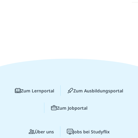
Zum Lernportal
Zum Ausbildungsportal
Zum Jobportal
Über uns
Jobs bei Studyflix