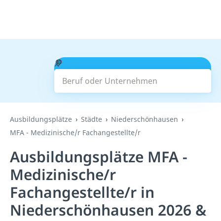
Beruf oder Unternehmen
Suchen
Ausbildungsplätze
Städte
Niederschönhausen
MFA - Medizinische/r Fachangestellte/r
Ausbildungsplätze MFA -
Medizinische/r
Fachangestellte/r in
Niederschönhausen 2026 &