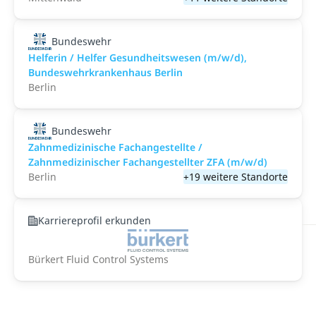
Bundeswehr
Helferin / Helfer Gesundheitswesen (m/w/d),
Bundeswehrkrankenhaus Berlin
Berlin
Bundeswehr
Zahnmedizinische Fachangestellte /
Zahnmedizinischer Fachangestellter ZFA (m/w/d)
Berlin
+19 weitere Standorte
Karriereprofil erkunden
Bürkert Fluid Control Systems