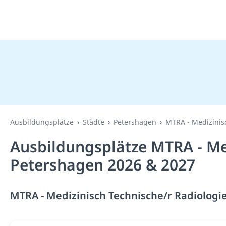
Ausbildungsplätze
Städte
Petershagen
MTRA - Medizinisc
Ausbildungsplätze MTRA - Med
Petershagen 2026 & 2027
MTRA - Medizinisch Technische/r Radiologie