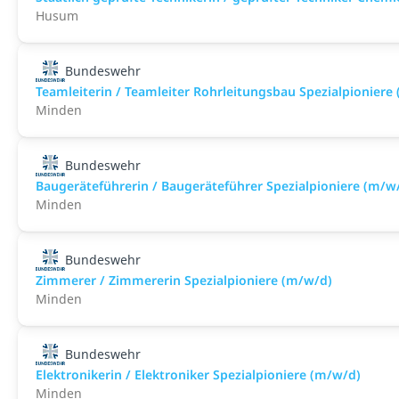
Husum
Bundeswehr
Teamleiterin / Teamleiter Rohrleitungsbau Spezialpioniere
Minden
Bundeswehr
Baugeräteführerin / Baugeräteführer Spezialpioniere (m/w
Minden
Bundeswehr
Zimmerer / Zimmererin Spezialpioniere (m/w/d)
Minden
Bundeswehr
Elektronikerin / Elektroniker Spezialpioniere (m/w/d)
Minden