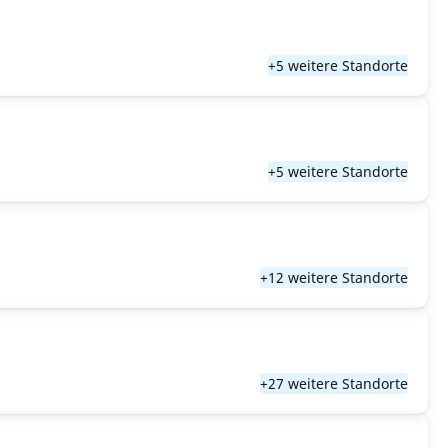
+5 weitere Standorte
+5 weitere Standorte
+12 weitere Standorte
+27 weitere Standorte