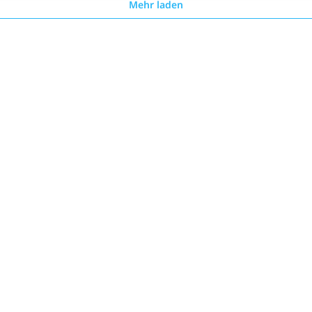
Mehr laden