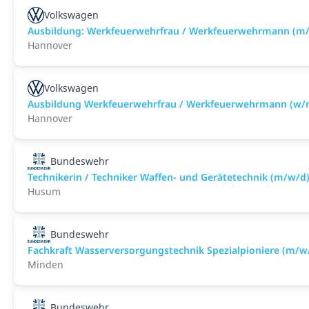
Volkswagen
Ausbildung: Werkfeuerwehrfrau / Werkfeuerwehrmann (m
Hannover
Volkswagen
Ausbildung Werkfeuerwehrfrau / Werkfeuerwehrmann (w/
Hannover
Bundeswehr
Technikerin / Techniker Waffen- und Gerätetechnik (m/w/d
Husum
Bundeswehr
Fachkraft Wasserversorgungstechnik Spezialpioniere (m/w
Minden
Bundeswehr