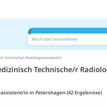
Beruf oder Unternehmen
h Technische/r Radiologieassistent/in
izinisch Technische/r Radiolog
assistent/in in Petershagen (42 Ergebnisse)