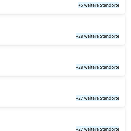
+5 weitere Standorte
+28 weitere Standorte
+28 weitere Standorte
+27 weitere Standorte
+27 weitere Standorte