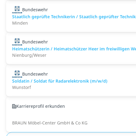
Bundeswehr
Staatlich geprüfte Technikerin / Staatlich geprüfter Techn
Minden
Bundeswehr
Heimatschützerin / Heimatschützer Heer im freiwilligen W
Nienburg/Weser
Bundeswehr
Soldatin / Soldat für Radarelektronik (m/w/d)
Wunstorf
Karriereprofil erkunden
BRAUN Möbel-Center GmbH & Co KG