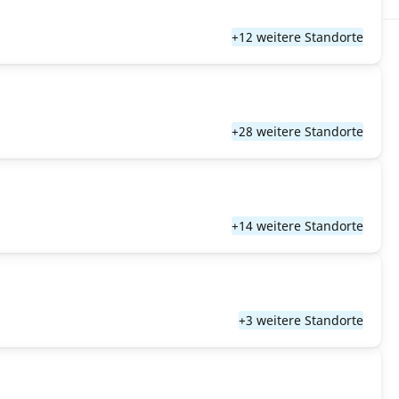
+12 weitere Standorte
+28 weitere Standorte
+14 weitere Standorte
+3 weitere Standorte