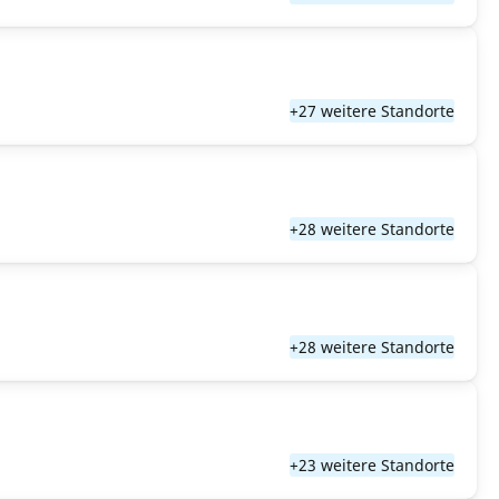
+27 weitere Standorte
+28 weitere Standorte
+28 weitere Standorte
+23 weitere Standorte