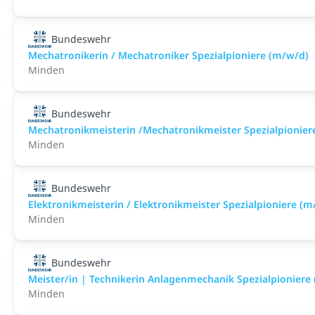
Bundeswehr
Mechatronikerin / Mechatroniker Spezialpioniere (m/w/d)
Minden
Bundeswehr
Mechatronikmeisterin /Mechatronikmeister Spezialpionier
Minden
Bundeswehr
Elektronikmeisterin / Elektronikmeister Spezialpioniere (m
Minden
Bundeswehr
Meister/in | Technikerin Anlagenmechanik Spezialpioniere
Minden