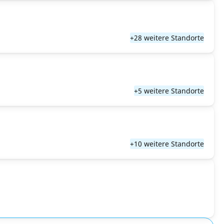
+28 weitere Standorte
+5 weitere Standorte
+10 weitere Standorte