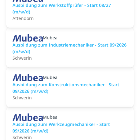
Ausbildung zum Werkstoffprüfer - Start 08/27
(m/w/d)
Attendorn
Mubea
Ausbildung zum Industriemechaniker - Start 09/2026
(m/w/d)
Schwerin
Mubea
Ausbildung zum Konstruktionsmechaniker - Start
09/2026 (m/w/d)
Schwerin
Mubea
Ausbildung zum Werkzeugmechaniker - Start
09/2026 (m/w/d)
Schwerin