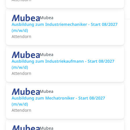
Mubea
Ausbildung zum Industriemechaniker - Start 08/2027
(m/w/d)
Attendorn
Mubea
Ausbildung zum Industriekaufmann - Start 08/2027
(m/w/d)
Attendorn
Mubea
Ausbildung zum Mechatroniker - Start 08/2027
(m/w/d)
Attendorn
Mubea