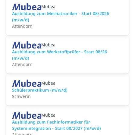
Mubea
Ausbildung zum Mechatroniker - Start 08/2026
(m/w/d)
Attendorn
Mubea
Ausbildung zum Werkstoffprüfer - Start 08/26
(m/w/d)
Attendorn
Mubea
Schülerpraktikum (m/w/d)
Schwerin
Mubea
Ausbildung zum Fachinformatiker für
Systemintegration - Start 08/2027 (m/w/d)
Attendorn