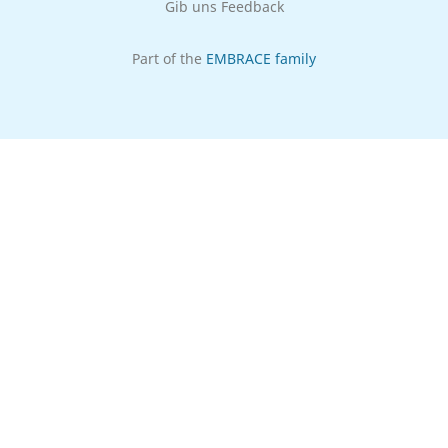
Gib uns Feedback
Part of the
EMBRACE family