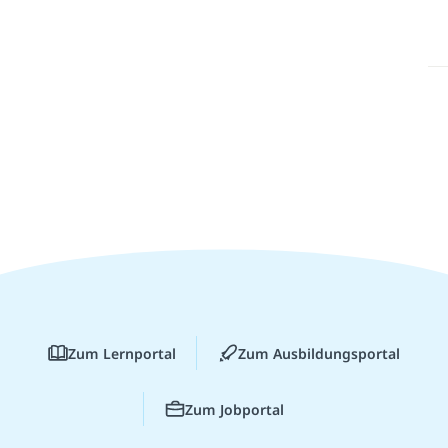
Zum Lernportal
Zum Ausbildungsportal
Zum Jobportal