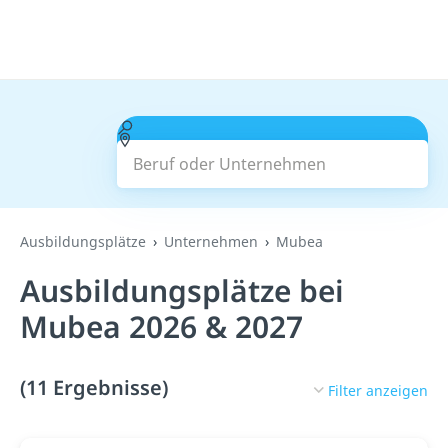
Beruf oder Unternehmen
Suchen
Ausbildungsplätze
Unternehmen
Mubea
Ausbildungsplätze bei
Mubea 2026 & 2027
(11 Ergebnisse)
Filter anzeigen