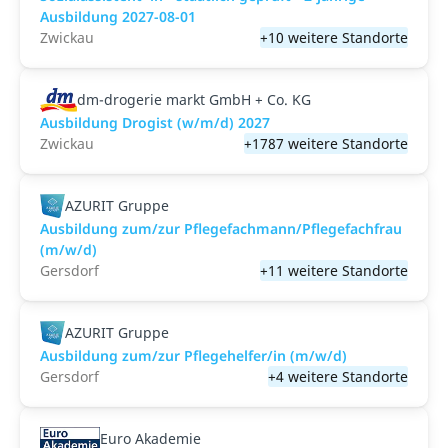
Ausbildung 2027-08-01
Zwickau
+10 weitere Standorte
dm-drogerie markt GmbH + Co. KG
Ausbildung Drogist (w/m/d) 2027
Zwickau
+1787 weitere Standorte
AZURIT Gruppe
Ausbildung zum/zur Pflegefachmann/Pflegefachfrau
(m/w/d)
Gersdorf
+11 weitere Standorte
AZURIT Gruppe
Ausbildung zum/zur Pflegehelfer/in (m/w/d)
Gersdorf
+4 weitere Standorte
Euro Akademie