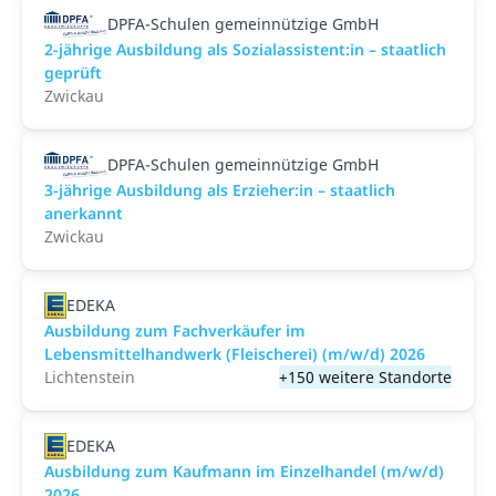
DPFA-Schulen gemeinnützige GmbH
2-jährige Ausbildung als Sozialassistent:in – staatlich
geprüft
Zwickau
DPFA-Schulen gemeinnützige GmbH
3-jährige Ausbildung als Erzieher:in – staatlich
anerkannt
Zwickau
EDEKA
Ausbildung zum Fachverkäufer im
Lebensmittelhandwerk (Fleischerei) (m/w/d) 2026
Lichtenstein
+150 weitere Standorte
EDEKA
Ausbildung zum Kaufmann im Einzelhandel (m/w/d)
2026