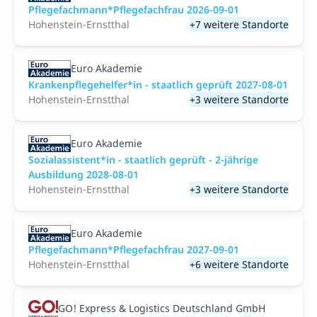
Pflegefachmann*Pflegefachfrau 2026-09-01
Hohenstein-Ernstthal
+7 weitere Standorte
Euro Akademie
Krankenpflegehelfer*in - staatlich geprüft 2027-08-01
Hohenstein-Ernstthal
+3 weitere Standorte
Euro Akademie
Sozialassistent*in - staatlich geprüft - 2-jährige
Ausbildung 2028-08-01
Hohenstein-Ernstthal
+3 weitere Standorte
Euro Akademie
Pflegefachmann*Pflegefachfrau 2027-09-01
Hohenstein-Ernstthal
+6 weitere Standorte
GO! Express & Logistics Deutschland GmbH