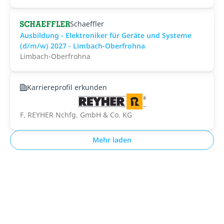
Schaeffler
Ausbildung - Elektroniker für Geräte und Systeme
(d/m/w) 2027 - Limbach-Oberfrohna
Limbach-Oberfrohna
Karriereprofil erkunden
F. REYHER Nchfg. GmbH & Co. KG
Mehr laden