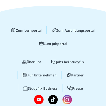
Zum Lernportal
Zum Ausbildungsportal
Zum Jobportal
Über uns
Jobs bei Studyflix
Für Unternehmen
Partner
Studyflix Business
Presse