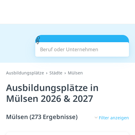
Beruf oder Unternehmen
Suchen
Ausbildungsplätze
Städte
Mülsen
Ausbildungsplätze in
Mülsen 2026 & 2027
Mülsen (273 Ergebnisse)
Filter anzeigen