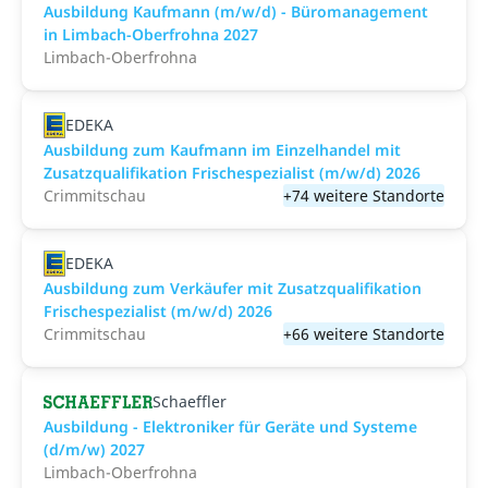
Ausbildung Kaufmann (m/w/d) - Büromanagement
in Limbach-Oberfrohna 2027
Limbach-Oberfrohna
EDEKA
Ausbildung zum Kaufmann im Einzelhandel mit
Zusatzqualifikation Frischespezialist (m/w/d) 2026
Crimmitschau
+74 weitere Standorte
EDEKA
Ausbildung zum Verkäufer mit Zusatzqualifikation
Frischespezialist (m/w/d) 2026
Crimmitschau
+66 weitere Standorte
Schaeffler
Ausbildung - Elektroniker für Geräte und Systeme
(d/m/w) 2027
Limbach-Oberfrohna