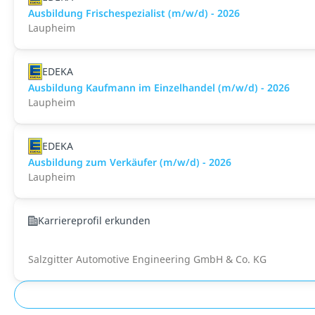
Ausbildung Frischespezialist (m/w/d) - 2026
Laupheim
EDEKA
Ausbildung Kaufmann im Einzelhandel (m/w/d) - 2026
Laupheim
EDEKA
Ausbildung zum Verkäufer (m/w/d) - 2026
Laupheim
Karriereprofil erkunden
Salzgitter Automotive Engineering GmbH & Co. KG