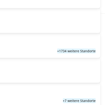
+1734 weitere Standorte
+7 weitere Standorte