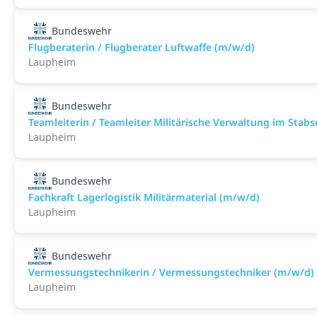
Bundeswehr
Flugberaterin / Flugberater Luftwaffe (m/w/d)
Laupheim
Bundeswehr
Teamleiterin / Teamleiter Militärische Verwaltung im Stab
Laupheim
Bundeswehr
Fachkraft Lagerlogistik Militärmaterial (m/w/d)
Laupheim
Bundeswehr
Vermessungstechnikerin / Vermessungstechniker (m/w/d)
Laupheim