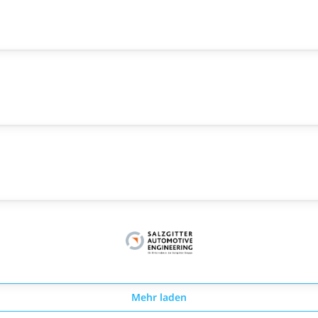
Mehr laden