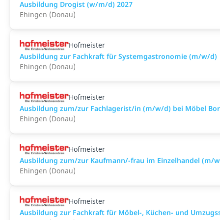
Ausbildung Drogist (w/m/d) 2027
Ehingen (Donau)
Hofmeister
Ausbildung zur Fachkraft für Systemgastronomie (m/w/d)
Ehingen (Donau)
Hofmeister
Ausbildung zum/zur Fachlagerist/in (m/w/d) bei Möbel Bor
Ehingen (Donau)
Hofmeister
Ausbildung zum/zur Kaufmann/-frau im Einzelhandel (m/w/
Ehingen (Donau)
Hofmeister
Ausbildung zur Fachkraft für Möbel-, Küchen- und Umzugss