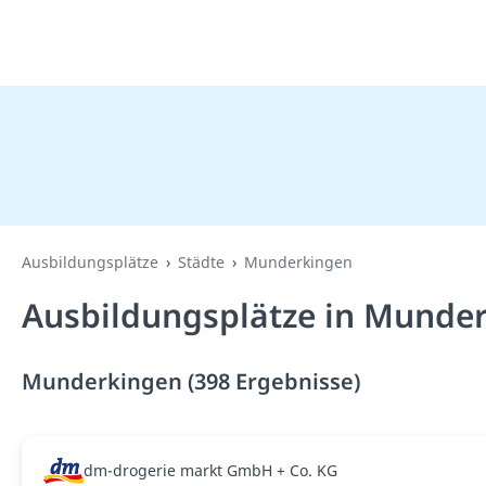
Ausbildungsplätze
Städte
Munderkingen
Ausbildungsplätze in Munder
Munderkingen (398 Ergebnisse)
dm-drogerie markt GmbH + Co. KG