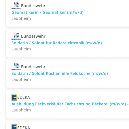
Bundeswehr
Geomatikerin / Geomatiker (m/w/d)
Laupheim
Bundeswehr
Soldatin / Soldat für Radarelektronik (m/w/d)
Laupheim
Bundeswehr
Soldatin / Soldat Küchenhilfe Feldküche (m/w/d)
Laupheim
EDEKA
Ausbildung Fachverkäufer Fachrichtung Bäckerei (m/w/d) -
Laupheim
EDEKA