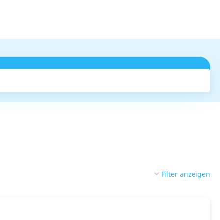
Suchen
Filter anzeigen