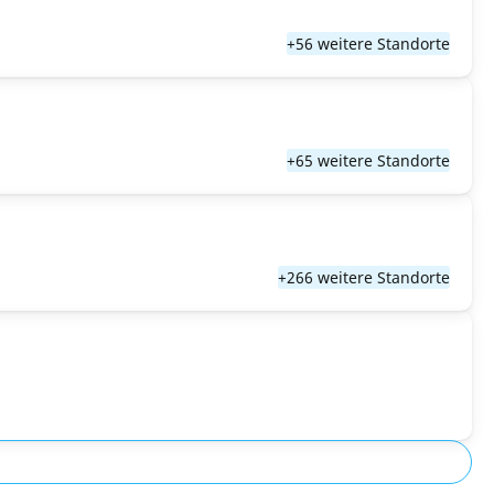
+56 weitere Standorte
+65 weitere Standorte
+266 weitere Standorte