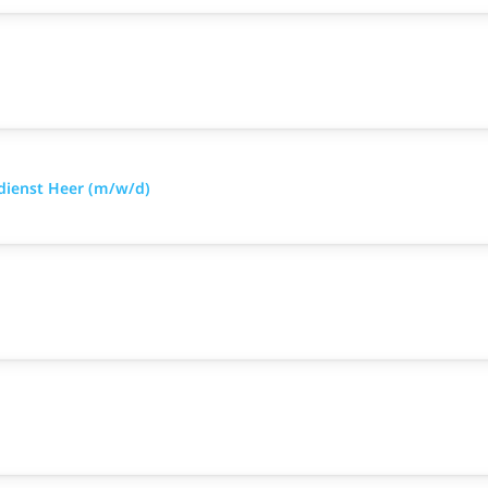
sdienst Heer (m/w/d)