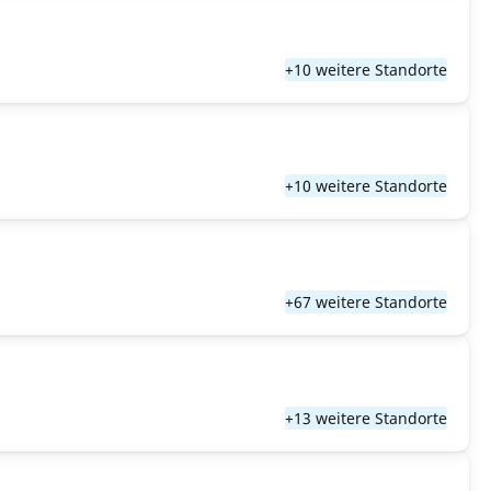
+10 weitere Standorte
+10 weitere Standorte
+67 weitere Standorte
+13 weitere Standorte