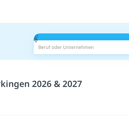
Beruf oder Unternehmen
kingen 2026 & 2027