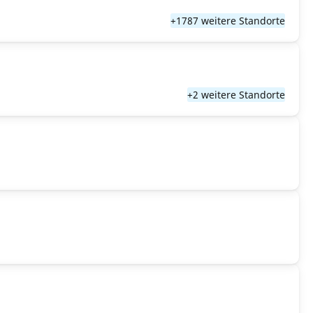
+1787 weitere Standorte
+2 weitere Standorte