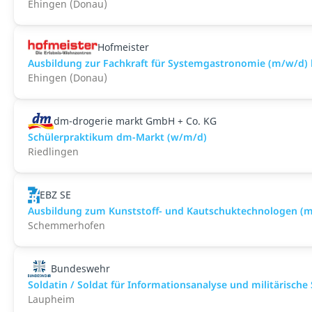
Ehingen (Donau)
Hofmeister
Ausbildung zur Fachkraft für Systemgastronomie (m/w/d) 
Ehingen (Donau)
dm-drogerie markt GmbH + Co. KG
Schülerpraktikum dm-Markt (w/m/d)
Riedlingen
EBZ SE
Ausbildung zum Kunststoff- und Kautschuktechnologen (
Schemmerhofen
Bundeswehr
Soldatin / Soldat für Informationsanalyse und militärische
Laupheim