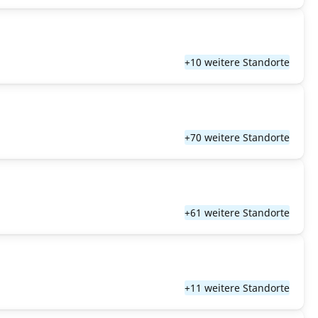
+10 weitere Standorte
+70 weitere Standorte
+61 weitere Standorte
+11 weitere Standorte